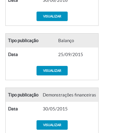
Data
30/06/2016
VISUALIZAR
Tipo publicação
Balanço
Data
25/09/2015
VISUALIZAR
Tipo publicação
Demonstrações financeiras
Data
30/05/2015
VISUALIZAR