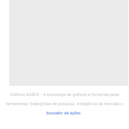
Gráficos AGRO3
- A tecnologia de gráficos é fornecida pelas
ferramentas TradingView de pesquisa, inteligência de mercado e
buscador de ações
.