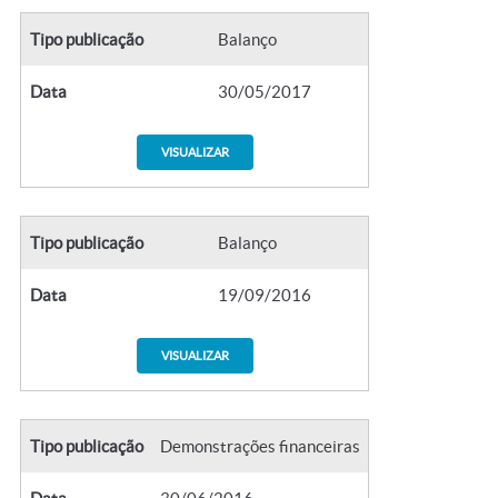
Tipo publicação
Balanço
Data
30/05/2017
VISUALIZAR
Tipo publicação
Balanço
Data
19/09/2016
VISUALIZAR
Tipo publicação
Demonstrações financeiras