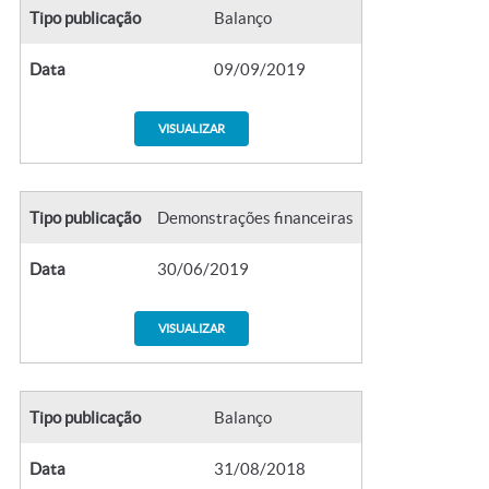
Tipo publicação
Balanço
Data
09/09/2019
VISUALIZAR
Tipo publicação
Demonstrações financeiras
Data
30/06/2019
VISUALIZAR
Tipo publicação
Balanço
Data
31/08/2018