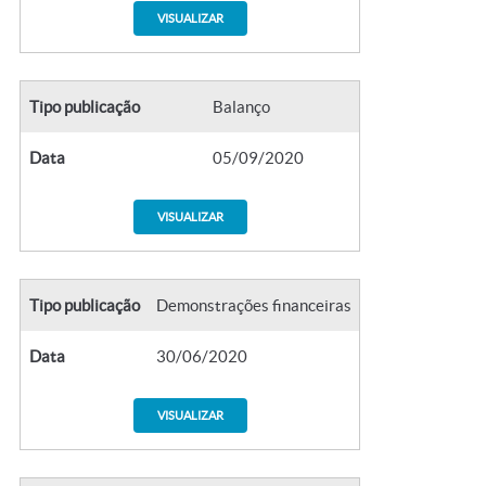
VISUALIZAR
Tipo publicação
Balanço
Data
05/09/2020
VISUALIZAR
Tipo publicação
Demonstrações financeiras
Data
30/06/2020
VISUALIZAR