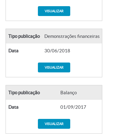
VISUALIZAR
Tipo publicação
Demonstrações financeiras
Data
30/06/2018
VISUALIZAR
Tipo publicação
Balanço
Data
01/09/2017
VISUALIZAR