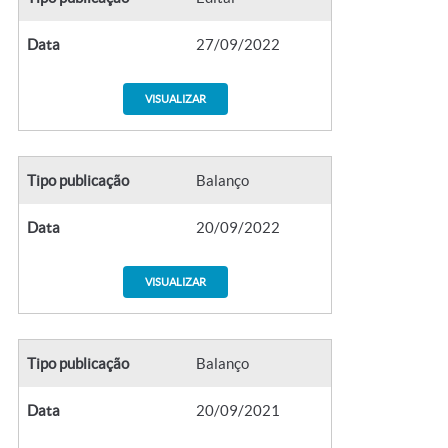
Data
27/09/2022
VISUALIZAR
Tipo publicação
Balanço
Data
20/09/2022
VISUALIZAR
Tipo publicação
Balanço
Data
20/09/2021