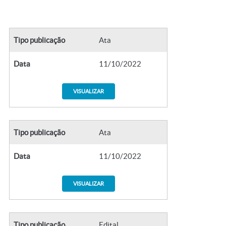
Tipo publicação
Ata
Data
11/10/2022
VISUALIZAR
Tipo publicação
Ata
Data
11/10/2022
VISUALIZAR
Tipo publicação
Edital