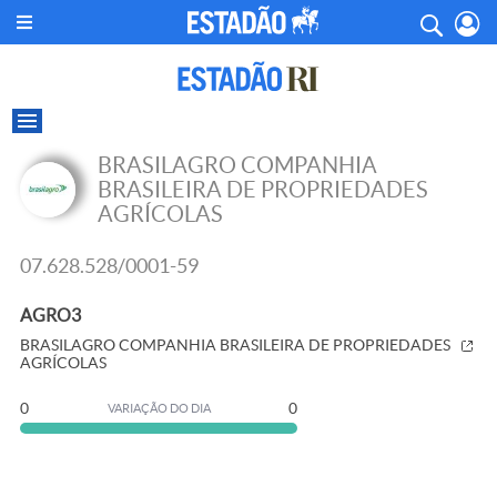
BRASILAGRO COMPANHIA
BRASILEIRA DE PROPRIEDADES
AGRÍCOLAS
07.628.528/0001-59
AGRO3
BRASILAGRO COMPANHIA BRASILEIRA DE PROPRIEDADES
AGRÍCOLAS
0
0
VARIAÇÃO DO DIA