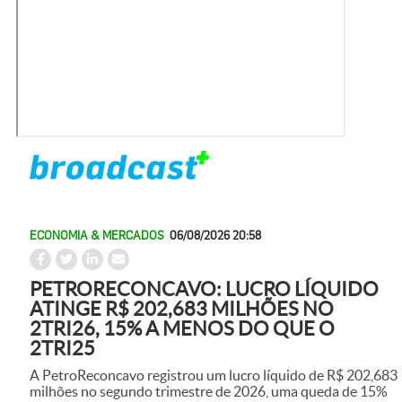
ECONOMIA & MERCADOS
06/08/2026 20:58
PETRORECONCAVO: LUCRO LÍQUIDO
ATINGE R$ 202,683 MILHÕES NO
2TRI26, 15% A MENOS DO QUE O
2TRI25
A PetroReconcavo registrou um lucro líquido de R$ 202,683
milhões no segundo trimestre de 2026, uma queda de 15%