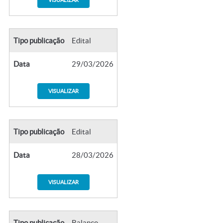
Tipo publicação
Edital
Data
29/03/2026
VISUALIZAR
Tipo publicação
Edital
Data
28/03/2026
VISUALIZAR
Tipo publicação
Balanço