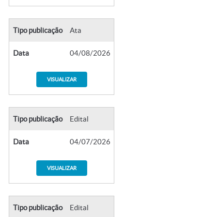
Tipo publicação
Ata
Data
04/08/2026
VISUALIZAR
Tipo publicação
Edital
Data
04/07/2026
VISUALIZAR
Tipo publicação
Edital