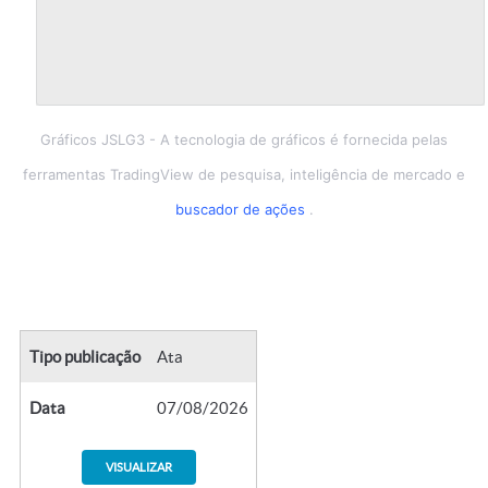
Gráficos JSLG3
- A tecnologia de gráficos é fornecida pelas
ferramentas TradingView de pesquisa, inteligência de mercado e
buscador de ações
.
Tipo publicação
Ata
Data
07/08/2026
VISUALIZAR