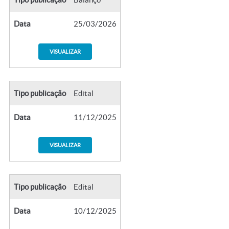
Data
25/03/2026
VISUALIZAR
Tipo publicação
Edital
Data
11/12/2025
VISUALIZAR
Tipo publicação
Edital
Data
10/12/2025