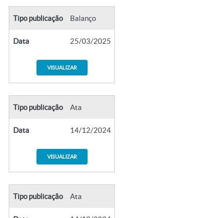
Tipo publicação
Balanço
Data
25/03/2025
VISUALIZAR
Tipo publicação
Ata
Data
14/12/2024
VISUALIZAR
Tipo publicação
Ata