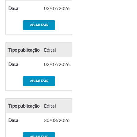
Data
03/07/2026
VISUALIZAR
Tipo publicação
Edital
Data
02/07/2026
VISUALIZAR
Tipo publicação
Edital
Data
30/03/2026
VISUALIZAR