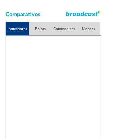
Comparativos
Indicadores
Bolsas
Commodities
Moedas