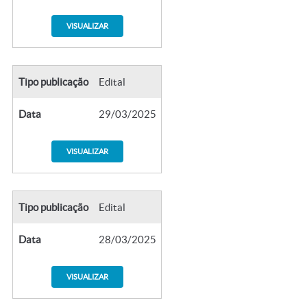
VISUALIZAR
Tipo publicação
Edital
Data
29/03/2025
VISUALIZAR
Tipo publicação
Edital
Data
28/03/2025
VISUALIZAR