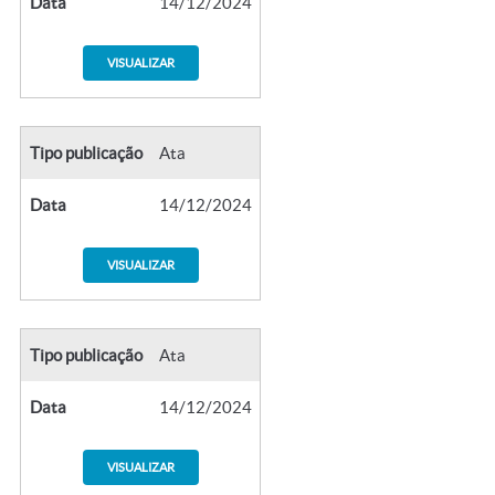
Data
14/12/2024
VISUALIZAR
Tipo publicação
Ata
Data
14/12/2024
VISUALIZAR
Tipo publicação
Ata
Data
14/12/2024
VISUALIZAR