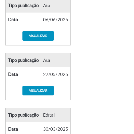
Tipo publicação
Ata
Data
06/06/2025
VISUALIZAR
Tipo publicação
Ata
Data
27/05/2025
VISUALIZAR
Tipo publicação
Edital
Data
30/03/2025