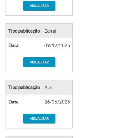
VISUALIZAR
Tipo publicação
Edital
Data
09/12/2025
VISUALIZAR
Tipo publicação
Ata
Data
26/06/2025
VISUALIZAR