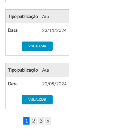
Tipo publicação
Ata
Data
23/11/2024
VISUALIZAR
Tipo publicação
Ata
Data
20/09/2024
VISUALIZAR
1
2
3
»