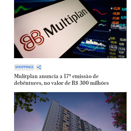
SHOPPINGS
Mulitplan anuncia a 17ª emissão de
debêntures, no valor de R$ 300 milhões