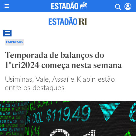
EMPRESAS
Temporada de balanços do
1ºtri2024 começa nesta semana
Usiminas, Vale, Assaí e Klabin estão
entre os destaques