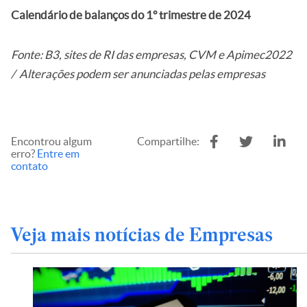
Calendário de balanços do 1º trimestre de 2024
Fonte: B3, sites de RI das empresas, CVM e Apimec2022
/ Alterações podem ser anunciadas pelas empresas
Encontrou algum
Compartilhe:
erro?
Entre em
contato
Veja mais notícias de Empresas