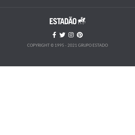
COPYRIGHT © 1995 - 2021 GRUPO ESTADO