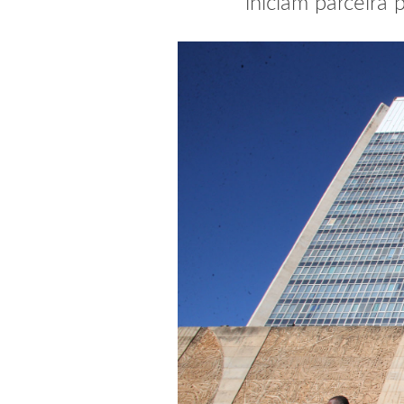
iniciam parceira 