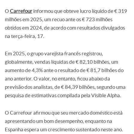
O
Carrefour
informou que obteve lucro líquido de € 319
milhões em 2025, um recuo ante os € 723 milhões
obtidos em 2024, de acordo com resultados divulgados
na terça-feira, 17.
Em 2025, o grupo varejista francês registrou,
globalmente, vendas líquidas de € 82,10 bilhões, um
aumento de 4,3% ante o resultado de € 81,7 bilhões do
ano anterior. O valor, no entanto, ficou abaixo da
previsão dos analistas, de € 84,39 bilhões, segundo uma
pesquisa de estimativas compilada pela Visible Alpha.
O Carrefour afirmou que seu mercado doméstico está
apresentando um bom desempenho, enquanto na
Espanha espera um crescimento sustentado neste ano.