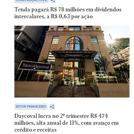
CONSTRUÇÃO CIVIL
Tenda pagará R$ 78 milhões em dividendos
intercalares, a R$ 0,63 por ação
SETOR FINANCEIRO
Daycoval lucra no 2º trimestre R$ 474
milhões, alta anual de 11%, com avanço em
crédito e receitas