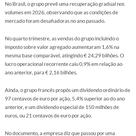
No Brasil, o grupo prevê uma recuperação gradual nos
volumes em 2026, observando que as condições de
mercado foram desafiadoras no ano passado.
No quarto trimestre, as vendas do grupo incluindo o
imposto sobre valor agregado aumentaram 1,6% na
mesma base comparável, atingindo € 24,29 bilhões. O
lucro operacional recorrente caiu 0,9% em relação ao
ano anterior, para € 2,16 bilhões.
Ainda, o grupo francês propôs um dividendo ordinário de
97 centavos de euro por ação, 5,4% superior ao do ano
anterior, e um dividendo especial de 150 milhões de
euros, ou 21 centavos de euro por ação.
No documento, a empresa diz que passou por uma