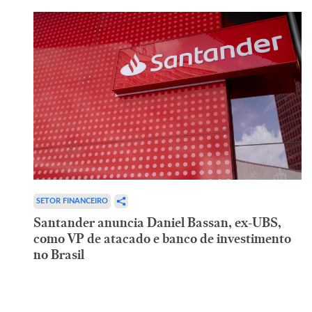
SETOR FINANCEIRO
Santander anuncia Daniel Bassan, ex-UBS,
como VP de atacado e banco de investimento
no Brasil