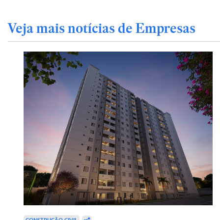
Veja mais notícias de Empresas