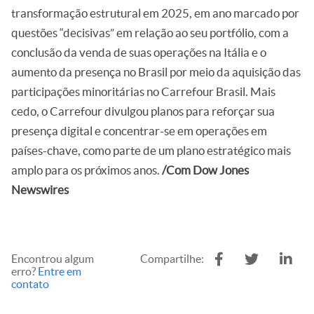
transformação estrutural em 2025, em ano marcado por
questões “decisivas” em relação ao seu portfólio, com a
conclusão da venda de suas operações na Itália e o
aumento da presença no Brasil por meio da aquisição das
participações minoritárias no Carrefour Brasil. Mais
cedo, o Carrefour divulgou planos para
reforçar sua
presença digital e concentrar-se em operações em
países-chave
, como parte de um plano estratégico mais
amplo para os próximos anos.
/Com Dow Jones
Newswires
Encontrou algum
Compartilhe:
erro?
Entre em
contato