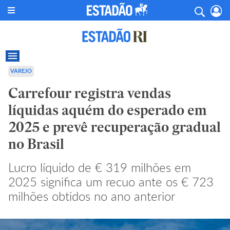
VAREJO
Carrefour registra vendas
líquidas aquém do esperado em
2025 e prevê recuperação gradual
no Brasil
Lucro líquido de € 319 milhões em
2025 significa um recuo ante os € 723
milhões obtidos no ano anterior