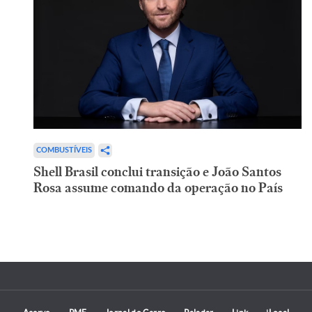
COMBUSTÍVEIS
Shell Brasil conclui transição e João Santos
Rosa assume comando da operação no País