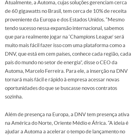
Atualmente, a Automa, cujas soluções gerenciam cerca
de 60 gigawatts no Brasil, tem cerca de 10% de receita
proveniente da Europa e dos Estados Unidos. “Mesmo
tendo sucesso nessa expansão internacional, sabemos
que para realmente jogar na ‘Champions League’ será
muito mais fácil fazer isso com uma plataforma como a
DNV, que está em cem países, conhece cada região, cada
país do mundo no setor de energia”, disse o CEO da
Automa, Marcelo Ferreira. Para ele, a inserção na DNV
tornará mais fácil e rápido à empresa acessar novas
oportunidades do que se buscasse novos contratos
sozinha.
Além de presença na Europa, a DNV tem presença ativa
na América do Norte, Oriente Médio e África. “A ideia é
ajudar a Automa a acelerar o tempo de lançamento no