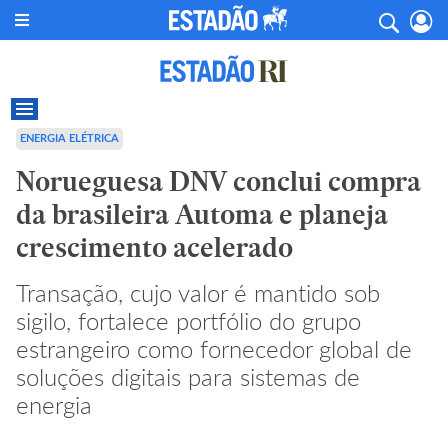
ENERGIA ELÉTRICA
Norueguesa DNV conclui compra
da brasileira Automa e planeja
crescimento acelerado
Transação, cujo valor é mantido sob
sigilo, fortalece portfólio do grupo
estrangeiro como fornecedor global de
soluções digitais para sistemas de
energia