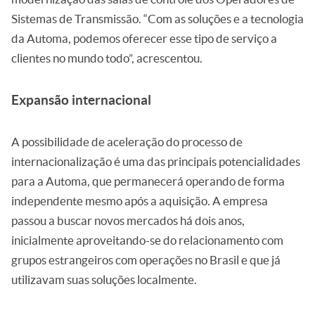
Sistemas de Transmissão. “Com as soluções e a tecnologia
da Automa, podemos oferecer esse tipo de serviço a
clientes no mundo todo”, acrescentou.
Expansão internacional
A possibilidade de aceleração do processo de
internacionalização é uma das principais potencialidades
para a Automa, que permanecerá operando de forma
independente mesmo após a aquisição. A empresa
passou a buscar novos mercados há dois anos,
inicialmente aproveitando-se do relacionamento com
grupos estrangeiros com operações no Brasil e que já
utilizavam suas soluções localmente.