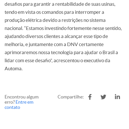
desafios para garantir a rentabilidade de suas usinas,
tendo em vista os comandos para interromper a
produção elétrica devido a restrições no sistema
nacional. “Estamos investindo fortemente nesse sentido,
ajudando diversos clientes a alcançar esse tipo de
melhoria, e juntamente com a DNV certamente
aprimoraremos nossa tecnologia para ajudar o Brasil a
lidar com esse desafio”, acrescentou o executivo da
Automa.
Encontrou algum
Compartilhe:
erro?
Entre em
contato