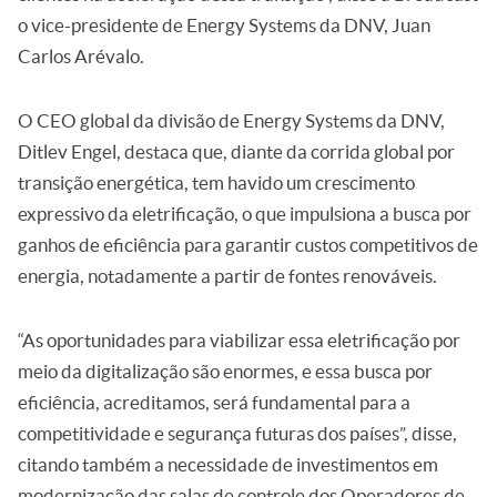
o vice-presidente de Energy Systems da DNV, Juan
Carlos Arévalo.
O CEO global da divisão de Energy Systems da DNV,
Ditlev Engel, destaca que, diante da corrida global por
transição energética, tem havido um crescimento
expressivo da eletrificação, o que impulsiona a busca por
ganhos de eficiência para garantir custos competitivos de
energia, notadamente a partir de fontes renováveis.
“As oportunidades para viabilizar essa eletrificação por
meio da digitalização são enormes, e essa busca por
eficiência, acreditamos, será fundamental para a
competitividade e segurança futuras dos países”, disse,
citando também a necessidade de investimentos em
modernização das salas de controle dos Operadores de