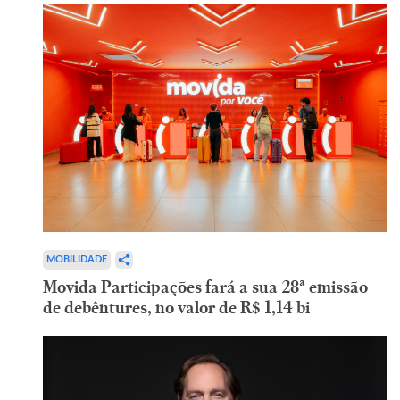
MOBILIDADE
Movida Participações fará a sua 28ª emissão
de debêntures, no valor de R$ 1,14 bi