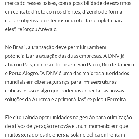
mercado nesses países, com a possibilidade de estarmos
em contato direto com os clientes, dizendo de forma
clara e objetiva que temos uma oferta completa para
eles”, reforçou Arévalo.
No Brasil, a transação deve permitir também
potencializar a atuação das duas empresas. A DNV já
atua no País, com escritórios em São Paulo, Rio de Janeiro
e Porto Alegre. “A DNV é uma das maiores autoridades
mundiais em cibersegurança para infraestruturas
críticas, e isso é algo que podemos conectar às nossas
soluções da Automa e aprimorá-las”, explicou Ferreira.
Ele citou ainda oportunidades na gestão para otimização
de ativos de geração renovável, num momento em que
muitos geradores de energia solar e eólica enfrentam