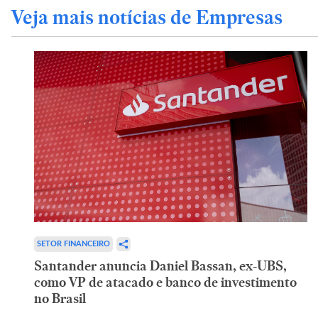
Veja mais notícias de Empresas
SETOR FINANCEIRO
Santander anuncia Daniel Bassan, ex-UBS,
como VP de atacado e banco de investimento
no Brasil