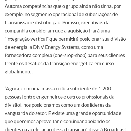
Automa competências que o grupo ainda não tinha, por
exemplo, no segmento operacional de subestações de
transmissão e distribuição. Por isso, executivos da
companhia consideram que a aquisição trará uma
“integração vertical” que permitirá posicionar sua divisão
de energia, a DNV Energy Systems, como uma
fornecedora completa (one-stop-shop) para seus clientes
frente os desafios da transição energética em curso
globalmente.
“Agora, com uma massa crítica suficiente de 1.200
pessoas [entre engenheiros e outros profissionais da
divisão], nos posicionamos como um dos líderes da
vanguarda do setor. E existe uma grande oportunidade
que queremos aproveitar e continuar apoiando os
clientes na aceleração dessa transição”, disse à Broadcast