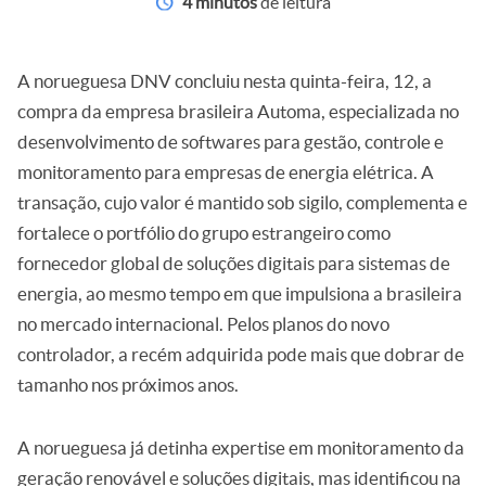
4 minutos
de leitura
A norueguesa DNV concluiu nesta quinta-feira, 12, a
compra da empresa brasileira Automa, especializada no
desenvolvimento de softwares para gestão, controle e
monitoramento para empresas de energia elétrica. A
transação, cujo valor é mantido sob sigilo, complementa e
fortalece o portfólio do grupo estrangeiro como
fornecedor global de soluções digitais para sistemas de
energia, ao mesmo tempo em que impulsiona a brasileira
no mercado internacional. Pelos planos do novo
controlador, a recém adquirida pode mais que dobrar de
tamanho nos próximos anos.
A norueguesa já detinha expertise em monitoramento da
geração renovável e soluções digitais, mas identificou na