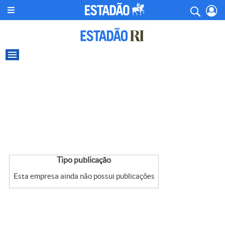
Tipo publicação
Esta empresa ainda não possui publicações