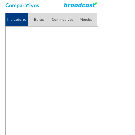
Comparativos
Indicadores
Bolsas
Commodities
Moedas