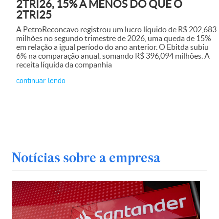
2TRI26, 15% A MENOS DO QUE O
2TRI25
A PetroReconcavo registrou um lucro líquido de R$ 202,683
milhões no segundo trimestre de 2026, uma queda de 15%
em relação a igual período do ano anterior. O Ebitda subiu
6% na comparação anual, somando R$ 396,094 milhões. A
receita líquida da companhia
continuar lendo
Notícias sobre a empresa