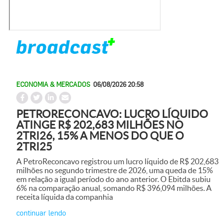
ECONOMIA & MERCADOS
06/08/2026 20:58
PETRORECONCAVO: LUCRO LÍQUIDO
ATINGE R$ 202,683 MILHÕES NO
2TRI26, 15% A MENOS DO QUE O
2TRI25
A PetroReconcavo registrou um lucro líquido de R$ 202,683
milhões no segundo trimestre de 2026, uma queda de 15%
em relação a igual período do ano anterior. O Ebitda subiu
6% na comparação anual, somando R$ 396,094 milhões. A
receita líquida da companhia
continuar lendo