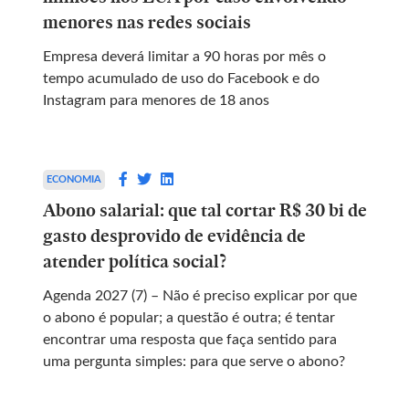
menores nas redes sociais
Empresa deverá limitar a 90 horas por mês o
tempo acumulado de uso do Facebook e do
Instagram para menores de 18 anos
ECONOMIA
Abono salarial: que tal cortar R$ 30 bi de
gasto desprovido de evidência de
atender política social?
Agenda 2027 (7) – Não é preciso explicar por que
o abono é popular; a questão é outra; é tentar
encontrar uma resposta que faça sentido para
uma pergunta simples: para que serve o abono?