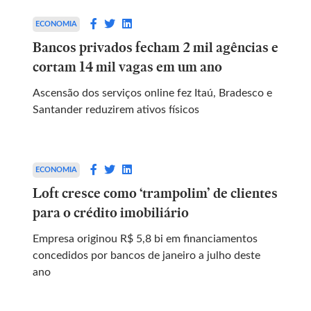
ECONOMIA
Bancos privados fecham 2 mil agências e
cortam 14 mil vagas em um ano
Ascensão dos serviços online fez Itaú, Bradesco e
Santander reduzirem ativos físicos
ECONOMIA
Loft cresce como ‘trampolim’ de clientes
para o crédito imobiliário
Empresa originou R$ 5,8 bi em financiamentos
concedidos por bancos de janeiro a julho deste
ano