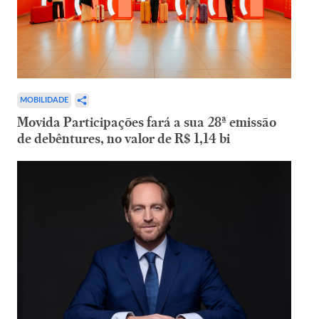
MOBILIDADE
Movida Participações fará a sua 28ª emissão
de debêntures, no valor de R$ 1,14 bi