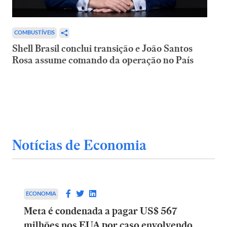
COMBUSTÍVEIS
Shell Brasil conclui transição e João Santos
Rosa assume comando da operação no País
Notícias de Economia
ECONOMIA
Meta é condenada a pagar US$ 567
milhões nos EUA por caso envolvendo