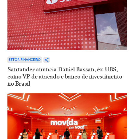
SETOR FINANCEIRO
Santander anuncia Daniel Bassan, ex-UBS,
como VP de atacado e banco de investimento
no Brasil