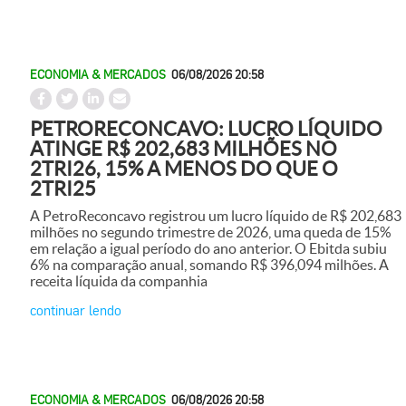
ECONOMIA & MERCADOS
06/08/2026 20:58
PETRORECONCAVO: LUCRO LÍQUIDO
ATINGE R$ 202,683 MILHÕES NO
2TRI26, 15% A MENOS DO QUE O
2TRI25
A PetroReconcavo registrou um lucro líquido de R$ 202,683
milhões no segundo trimestre de 2026, uma queda de 15%
em relação a igual período do ano anterior. O Ebitda subiu
6% na comparação anual, somando R$ 396,094 milhões. A
receita líquida da companhia
continuar lendo
ECONOMIA & MERCADOS
06/08/2026 20:58