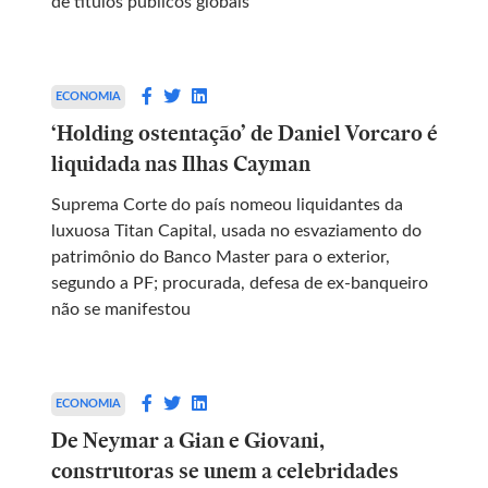
de títulos públicos globais
ECONOMIA
‘Holding ostentação’ de Daniel Vorcaro é
liquidada nas Ilhas Cayman
Suprema Corte do país nomeou liquidantes da
luxuosa Titan Capital, usada no esvaziamento do
patrimônio do Banco Master para o exterior,
segundo a PF; procurada, defesa de ex-banqueiro
não se manifestou
ECONOMIA
De Neymar a Gian e Giovani,
construtoras se unem a celebridades