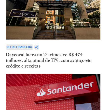
SETOR FINANCEIRO
Daycoval lucra no 2º trimestre R$ 474
milhões, alta anual de 11%, com avanço em
crédito e receitas