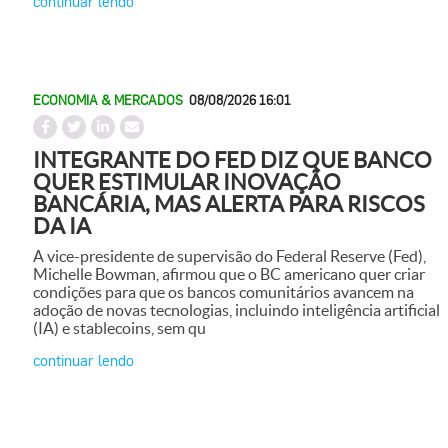
continuar lendo
ECONOMIA & MERCADOS
08/08/2026 16:01
INTEGRANTE DO FED DIZ QUE BANCO
QUER ESTIMULAR INOVAÇÃO
BANCÁRIA, MAS ALERTA PARA RISCOS
DA IA
A vice-presidente de supervisão do Federal Reserve (Fed),
Michelle Bowman, afirmou que o BC americano quer criar
condições para que os bancos comunitários avancem na
adoção de novas tecnologias, incluindo inteligência artificial
(IA) e stablecoins, sem qu
continuar lendo