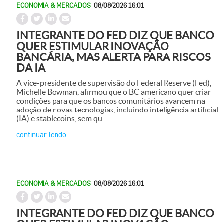
ECONOMIA & MERCADOS
08/08/2026 16:01
INTEGRANTE DO FED DIZ QUE BANCO
QUER ESTIMULAR INOVAÇÃO
BANCÁRIA, MAS ALERTA PARA RISCOS
DA IA
A vice-presidente de supervisão do Federal Reserve (Fed),
Michelle Bowman, afirmou que o BC americano quer criar
condições para que os bancos comunitários avancem na
adoção de novas tecnologias, incluindo inteligência artificial
(IA) e stablecoins, sem qu
continuar lendo
ECONOMIA & MERCADOS
08/08/2026 16:01
INTEGRANTE DO FED DIZ QUE BANCO