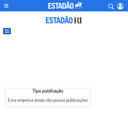
Tipo publicação
Esta empresa ainda não possui publicações