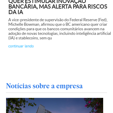
QUER ESTIMULAR INOVAÇÃO
BANCÁRIA, MAS ALERTA PARA RISCOS
DA IA
A vice-presidente de supervisão do Federal Reserve (Fed),
Michelle Bowman, afirmou que o BC americano quer criar
condições para que os bancos comunitários avancem na
adoção de novas tecnologias, incluindo inteligência artificial
(IA) e stablecoins, sem qu
continuar lendo
Notícias sobre a empresa