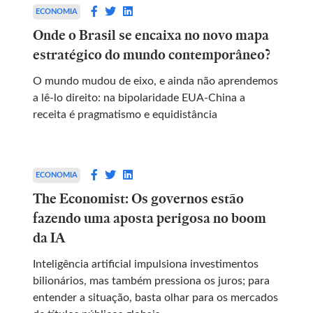
ECONOMIA
Onde o Brasil se encaixa no novo mapa
estratégico do mundo contemporâneo?
O mundo mudou de eixo, e ainda não aprendemos
a lê-lo direito: na bipolaridade EUA-China a
receita é pragmatismo e equidistância
ECONOMIA
The Economist: Os governos estão
fazendo uma aposta perigosa no boom
da IA
Inteligência artificial impulsiona investimentos
bilionários, mas também pressiona os juros; para
entender a situação, basta olhar para os mercados