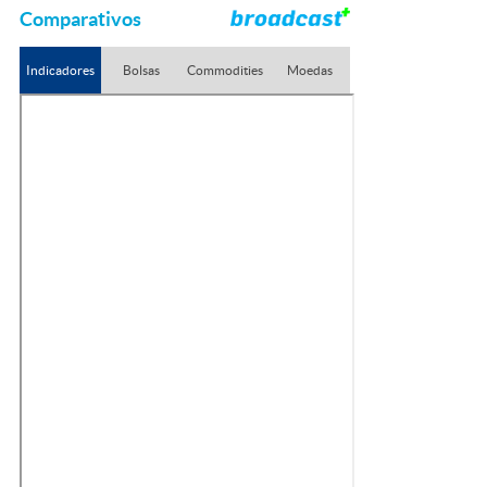
Comparativos
Indicadores
Bolsas
Commodities
Moedas