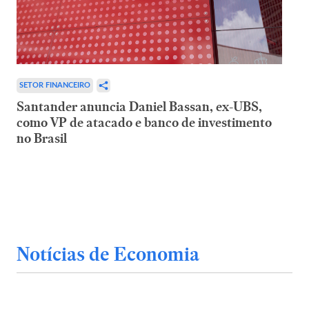
SETOR FINANCEIRO
Santander anuncia Daniel Bassan, ex-UBS,
como VP de atacado e banco de investimento
no Brasil
Notícias de Economia