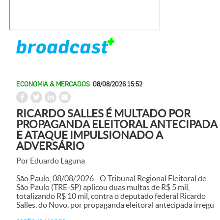
ECONOMIA & MERCADOS
08/08/2026 15:52
RICARDO SALLES É MULTADO POR
PROPAGANDA ELEITORAL ANTECIPADA
E ATAQUE IMPULSIONADO A
ADVERSÁRIO
Por Eduardo Laguna
São Paulo, 08/08/2026 - O Tribunal Regional Eleitoral de
São Paulo (TRE-SP) aplicou duas multas de R$ 5 mil,
totalizando R$ 10 mil, contra o deputado federal Ricardo
Salles, do Novo, por propaganda eleitoral antecipada irregu