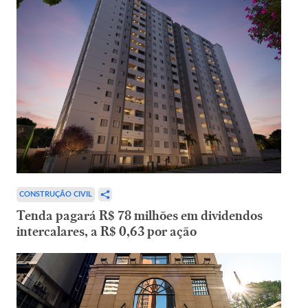
CONSTRUÇÃO CIVIL
Tenda pagará R$ 78 milhões em dividendos
intercalares, a R$ 0,63 por ação