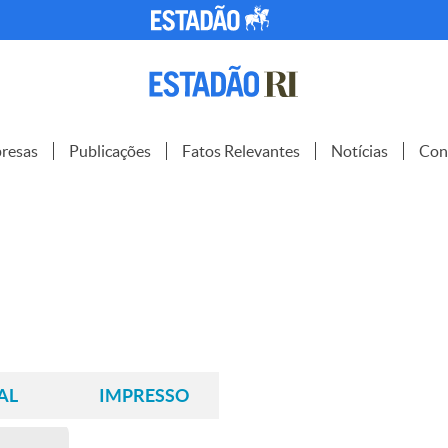
resas
Publicações
Fatos Relevantes
Notícias
Con
AL
IMPRESSO