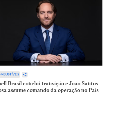
MBUSTÍVEIS
ell Brasil conclui transição e João Santos
osa assume comando da operação no País