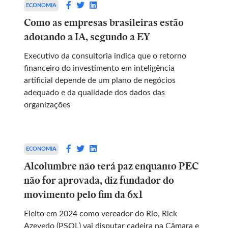
ECONOMIA
Como as empresas brasileiras estão
adotando a IA, segundo a EY
Executivo da consultoria indica que o retorno
financeiro do investimento em inteligência
artificial depende de um plano de negócios
adequado e da qualidade dos dados das
organizações
ECONOMIA
Alcolumbre não terá paz enquanto PEC
não for aprovada, diz fundador do
movimento pelo fim da 6x1
Eleito em 2024 como vereador do Rio, Rick
Azevedo (PSOL) vai disputar cadeira na Câmara e