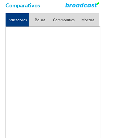
Comparativos
Indicadores
Bolsas
Commodities
Moedas