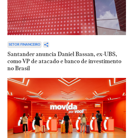
SETOR FINANCEIRO
Santander anuncia Daniel Bassan, ex-UBS,
como VP de atacado e banco de investimento
no Brasil