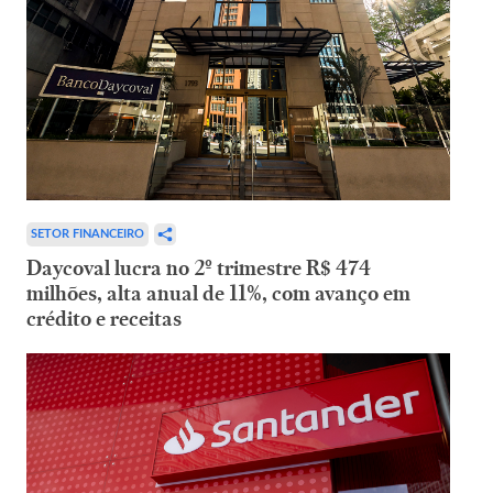
SETOR FINANCEIRO
Daycoval lucra no 2º trimestre R$ 474
milhões, alta anual de 11%, com avanço em
crédito e receitas