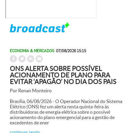
ECONOMIA & MERCADOS
07/08/2026 15:15
ONS ALERTA SOBRE POSSÍVEL
ACIONAMENTO DE PLANO PARA
EVITAR ‘APAGÃO’ NO DIA DOS PAIS
Por Renan Monteiro
Brasília, 06/08/2026 - O Operador Nacional do Sistema
Elétrico (ONS) fez um alerta nesta quinta-feira às
distribuidoras de energia elétrica sobre o possível
acionamento do plano emergencial para a gestão de
excedentes de ener
continuar lendo