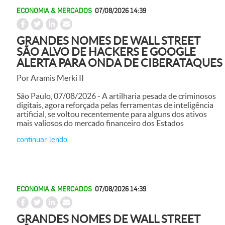
ECONOMIA & MERCADOS
07/08/2026 14:39
GRANDES NOMES DE WALL STREET
SÃO ALVO DE HACKERS E GOOGLE
ALERTA PARA ONDA DE CIBERATAQUES
Por Aramis Merki II
São Paulo, 07/08/2026 - A artilharia pesada de criminosos
digitais, agora reforçada pelas ferramentas de inteligência
artificial, se voltou recentemente para alguns dos ativos
mais valiosos do mercado financeiro dos Estados
continuar lendo
ECONOMIA & MERCADOS
07/08/2026 14:39
GRANDES NOMES DE WALL STREET