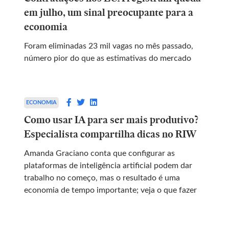
em julho, um sinal preocupante para a
economia
Foram eliminadas 23 mil vagas no mês passado,
número pior do que as estimativas do mercado
ECONOMIA
Como usar IA para ser mais produtivo?
Especialista compartilha dicas no RIW
Amanda Graciano conta que configurar as
plataformas de inteligência artificial podem dar
trabalho no começo, mas o resultado é uma
economia de tempo importante; veja o que fazer