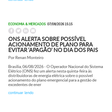
ECONOMIA & MERCADOS
07/08/2026 15:15
ONS ALERTA SOBRE POSSÍVEL
ACIONAMENTO DE PLANO PARA
EVITAR ‘APAGÃO’ NO DIA DOS PAIS
Por Renan Monteiro
Brasília, 06/08/2026 - O Operador Nacional do Sistema
Elétrico (ONS) fez um alerta nesta quinta-feira às
distribuidoras de energia elétrica sobre o possível
acionamento do plano emergencial para a gestão de
excedentes de ener
continuar lendo