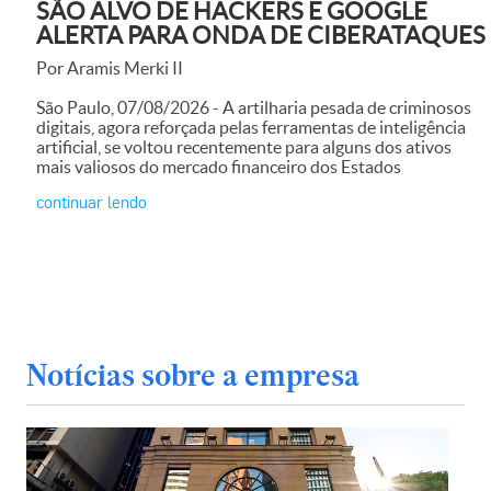
SÃO ALVO DE HACKERS E GOOGLE
ALERTA PARA ONDA DE CIBERATAQUES
Por Aramis Merki II
São Paulo, 07/08/2026 - A artilharia pesada de criminosos
digitais, agora reforçada pelas ferramentas de inteligência
artificial, se voltou recentemente para alguns dos ativos
mais valiosos do mercado financeiro dos Estados
continuar lendo
Notícias sobre a empresa