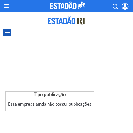
Tipo publicação
Esta empresa ainda não possui publicações