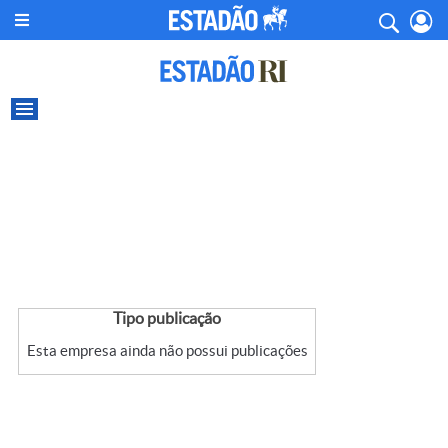
Tipo publicação
Esta empresa ainda não possui publicações