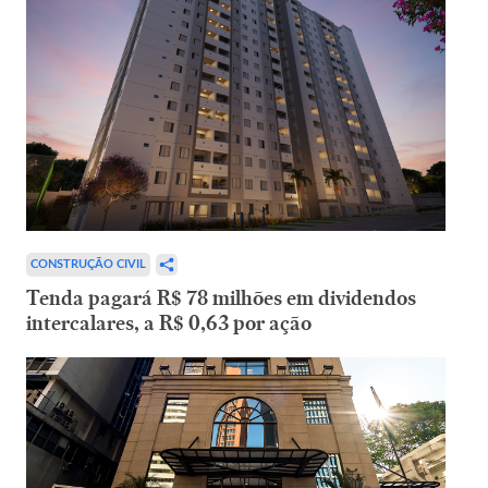
CONSTRUÇÃO CIVIL
Tenda pagará R$ 78 milhões em dividendos
intercalares, a R$ 0,63 por ação