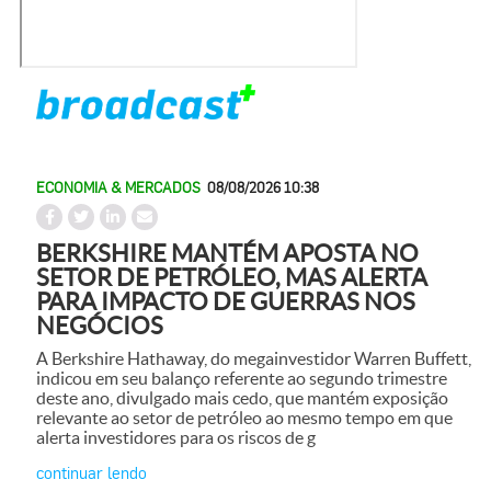
ECONOMIA & MERCADOS
08/08/2026 10:38
BERKSHIRE MANTÉM APOSTA NO
SETOR DE PETRÓLEO, MAS ALERTA
PARA IMPACTO DE GUERRAS NOS
NEGÓCIOS
A Berkshire Hathaway, do megainvestidor Warren Buffett,
indicou em seu balanço referente ao segundo trimestre
deste ano, divulgado mais cedo, que mantém exposição
relevante ao setor de petróleo ao mesmo tempo em que
alerta investidores para os riscos de g
continuar lendo