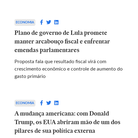
ECONOMIA
Plano de governo de Lula promete
manter arcabouço fiscal e enfrentar
emendas parlamentares
Proposta fala que resultado fiscal virá com
crescimento econômico e controle de aumento do
gasto primário
ECONOMIA
A mudança americana: com Donald
Trump, os EUA abriram mão de um dos
pilares de sua política externa