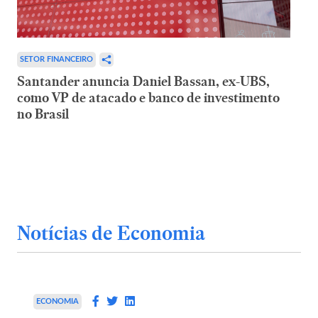
SETOR FINANCEIRO
Santander anuncia Daniel Bassan, ex-UBS,
como VP de atacado e banco de investimento
no Brasil
Notícias de Economia
ECONOMIA