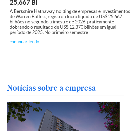
25,667 BI
A Berkshire Hathaway, holding de empresas e investimentos
de Warren Buffett, registrou lucro líquido de US$ 25,667
bilhões no segundo trimestre de 2026, praticamente
dobrando o resultado de US$ 12,370 bilhões em igual
período de 2025. No primeiro semestre
continuar lendo
Notícias sobre a empresa