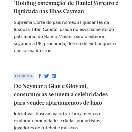
‘Holding ostentação’ de Daniel Vorcaro é
liquidada nas Ilhas Cayman
Suprema Corte do país nomeou liquidantes da
luxuosa Titan Capital, usada no esvaziamento do
patrimônio do Banco Master para o exterior,
segundo a PF; procurada, defesa de ex-banqueiro
não se manifestou
ECONOMIA
De Neymar a Gian e Giovani,
construtoras se unem a celebridades
para vender apartamentos de luxo
Iniciativas buscam valorizar lançamentos e
explorar comunidades criadas por artistas,
jogadores de futebol e músicos