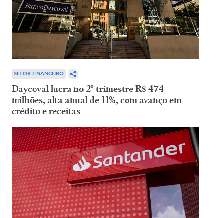
SETOR FINANCEIRO
Daycoval lucra no 2º trimestre R$ 474
milhões, alta anual de 11%, com avanço em
crédito e receitas