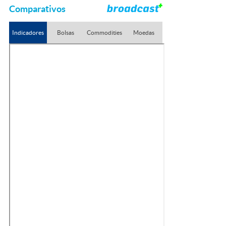
Comparativos
Indicadores
Bolsas
Commodities
Moedas