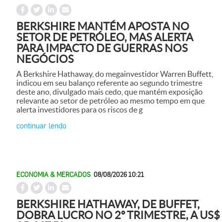
BERKSHIRE MANTÉM APOSTA NO
SETOR DE PETRÓLEO, MAS ALERTA
PARA IMPACTO DE GUERRAS NOS
NEGÓCIOS
A Berkshire Hathaway, do megainvestidor Warren Buffett,
indicou em seu balanço referente ao segundo trimestre
deste ano, divulgado mais cedo, que mantém exposição
relevante ao setor de petróleo ao mesmo tempo em que
alerta investidores para os riscos de g
continuar lendo
ECONOMIA & MERCADOS
08/08/2026 10:21
BERKSHIRE HATHAWAY, DE BUFFET,
DOBRA LUCRO NO 2º TRIMESTRE, A US$