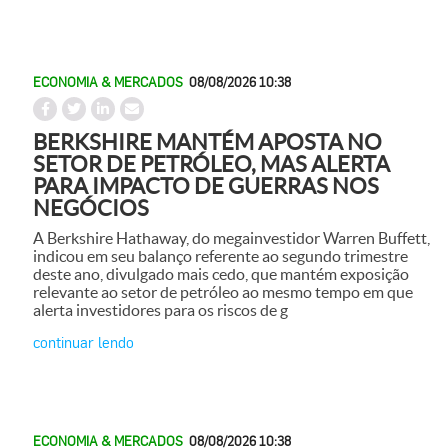
ECONOMIA & MERCADOS
08/08/2026 10:38
BERKSHIRE MANTÉM APOSTA NO
SETOR DE PETRÓLEO, MAS ALERTA
PARA IMPACTO DE GUERRAS NOS
NEGÓCIOS
A Berkshire Hathaway, do megainvestidor Warren Buffett,
indicou em seu balanço referente ao segundo trimestre
deste ano, divulgado mais cedo, que mantém exposição
relevante ao setor de petróleo ao mesmo tempo em que
alerta investidores para os riscos de g
continuar lendo
ECONOMIA & MERCADOS
08/08/2026 10:38