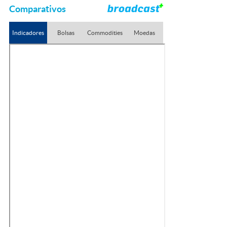
Comparativos
Indicadores
Bolsas
Commodities
Moedas