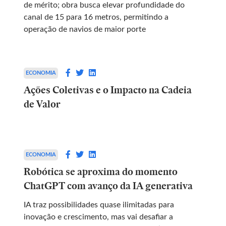
de mérito; obra busca elevar profundidade do
canal de 15 para 16 metros, permitindo a
operação de navios de maior porte
ECONOMIA
Ações Coletivas e o Impacto na Cadeia
de Valor
ECONOMIA
Robótica se aproxima do momento
ChatGPT com avanço da IA generativa
IA traz possibilidades quase ilimitadas para
inovação e crescimento, mas vai desafiar a