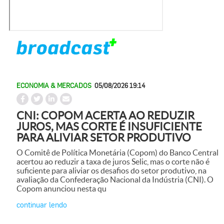
ECONOMIA & MERCADOS
05/08/2026 19:14
CNI: COPOM ACERTA AO REDUZIR
JUROS, MAS CORTE É INSUFICIENTE
PARA ALIVIAR SETOR PRODUTIVO
O Comitê de Política Monetária (Copom) do Banco Central
acertou ao reduzir a taxa de juros Selic, mas o corte não é
suficiente para aliviar os desafios do setor produtivo, na
avaliação da Confederação Nacional da Indústria (CNI). O
Copom anunciou nesta qu
continuar lendo