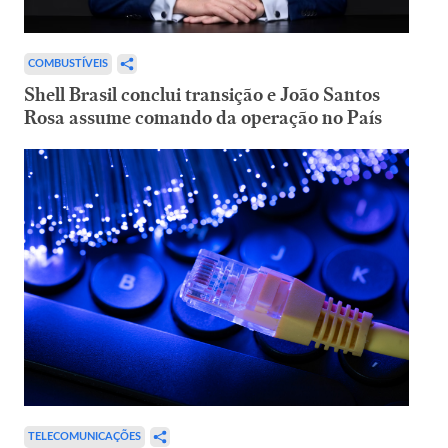
COMBUSTÍVEIS
Shell Brasil conclui transição e João Santos
Rosa assume comando da operação no País
TELECOMUNICAÇÕES