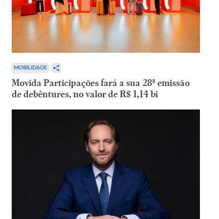
MOBILIDADE
Movida Participações fará a sua 28ª emissão
de debêntures, no valor de R$ 1,14 bi