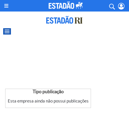
Tipo publicação
Esta empresa ainda não possui publicações