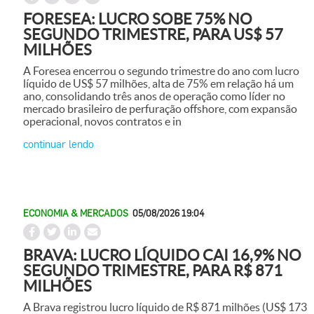
FORESEA: LUCRO SOBE 75% NO
SEGUNDO TRIMESTRE, PARA US$ 57
MILHÕES
A Foresea encerrou o segundo trimestre do ano com lucro
líquido de US$ 57 milhões, alta de 75% em relação há um
ano, consolidando três anos de operação como líder no
mercado brasileiro de perfuração offshore, com expansão
operacional, novos contratos e in
continuar lendo
ECONOMIA & MERCADOS
05/08/2026 19:04
BRAVA: LUCRO LÍQUIDO CAI 16,9% NO
SEGUNDO TRIMESTRE, PARA R$ 871
MILHÕES
A Brava registrou lucro líquido de R$ 871 milhões (US$ 173