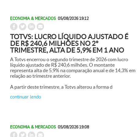
ECONOMIA & MERCADOS
05/08/2026 19:12
TOTVS: LUCRO LÍQUIDO AJUSTADO É
DE R$ 240,6 MILHÕES NO 2º
TRIMESTRE, ALTA DE 5,9% EM 1 ANO
A Totvs encerrou o segundo trimestre de 2026 com lucro
líquido ajustado de R$ 240,6 milhões. O montante
representa alta de 5,9% na comparação anual e de 14,3% em
relação ao trimestre anterior.
A partir deste trimestre, a Totvs alterou a forma d
continuar lendo
ECONOMIA & MERCADOS
05/08/2026 19:08