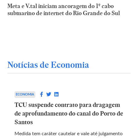
Meta e V.tal iniciam ancoragem do 1º cabo
submarino de internet do Rio Grande do Sul
Notícias de Economia
ECONOMIA
TCU suspende contrato para dragagem
de aprofundamento do canal do Porto de
Santos
Medida tem caráter cautelar e vale até julgamento