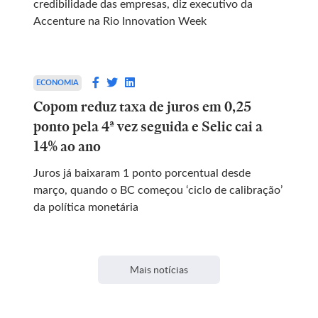
credibilidade das empresas, diz executivo da
Accenture na Rio Innovation Week
ECONOMIA
Copom reduz taxa de juros em 0,25
ponto pela 4ª vez seguida e Selic cai a
14% ao ano
Juros já baixaram 1 ponto porcentual desde
março, quando o BC começou ‘ciclo de calibração’
da política monetária
Mais notícias