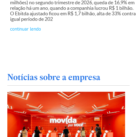
milhões) no segundo trimestre de 2026, queda de 16,9% em
relação há um ano, quando a companhia lucrou R$ 1 bilhão.
O Ebitda ajustado ficou em R$ 1,7 bilhão, alta de 33% contra
igual período de 202
continuar lendo
Notícias sobre a empresa