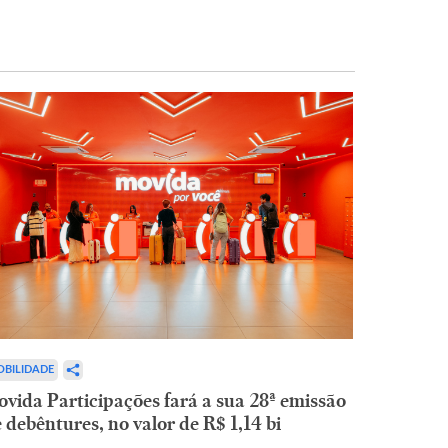
BILIDADE
vida Participações fará a sua 28ª emissão
 debêntures, no valor de R$ 1,14 bi