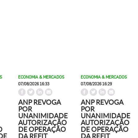
S
ECONOMIA & MERCADOS
ECONOMIA & MERCADOS
07/08/2026 16:33
07/08/2026 16:29
ANP REVOGA
ANP REVOGA
POR
POR
UNANIMIDADE
UNANIMIDADE
AUTORIZAÇÃO
AUTORIZAÇÃO
O
DE OPERAÇÃO
DE OPERAÇÃO
DE
DA REFIT
DA REFIT