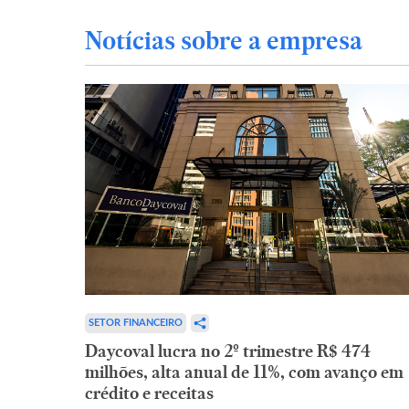
Notícias sobre a empresa
SETOR FINANCEIRO
Daycoval lucra no 2º trimestre R$ 474
milhões, alta anual de 11%, com avanço em
crédito e receitas