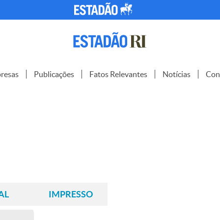
resas
Publicações
Fatos Relevantes
Notícias
Con
AL
IMPRESSO