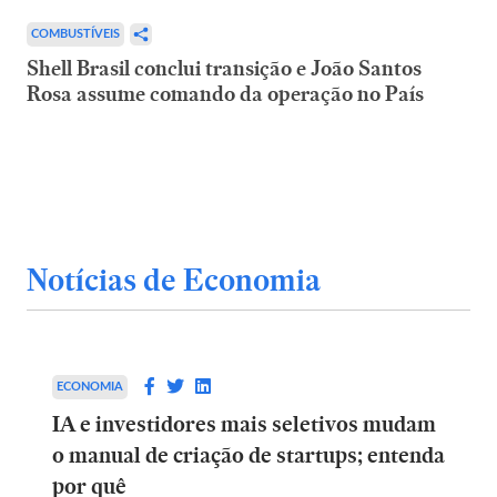
COMBUSTÍVEIS
Shell Brasil conclui transição e João Santos
Rosa assume comando da operação no País
Notícias de Economia
ECONOMIA
IA e investidores mais seletivos mudam
o manual de criação de startups; entenda
por quê