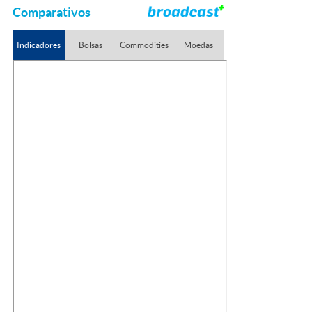
Comparativos
Indicadores
Bolsas
Commodities
Moedas