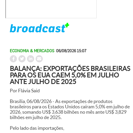
ECONOMIA & MERCADOS
06/08/2026 15:07
BALANÇA: EXPORTAÇÕES BRASILEIRAS
PARA OS EUA CAEM 5,0% EM JULHO
ANTE JULHO DE 2025
Por Flávia Said
Brasília, 06/08/2026 - As exportações de produtos
brasileiros para os Estados Unidos caíram 5,0% em julho de
2026, somando US$ 3,638 bilhões no mês ante US$ 3,829
bilhões em julho de 2025.
Pelo lado das importações,