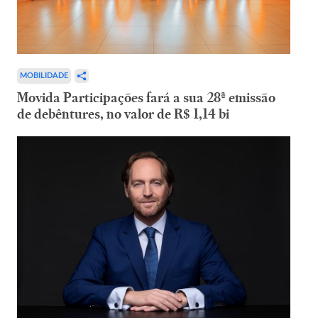
MOBILIDADE
Movida Participações fará a sua 28ª emissão
de debêntures, no valor de R$ 1,14 bi