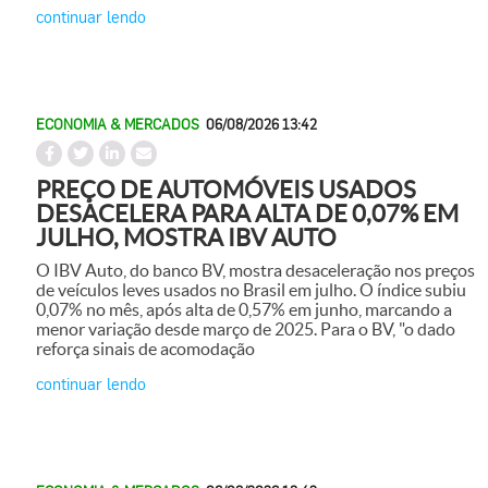
continuar lendo
ECONOMIA & MERCADOS
06/08/2026 13:42
PREÇO DE AUTOMÓVEIS USADOS
DESACELERA PARA ALTA DE 0,07% EM
JULHO, MOSTRA IBV AUTO
O IBV Auto, do banco BV, mostra desaceleração nos preços
de veículos leves usados no Brasil em julho. O índice subiu
0,07% no mês, após alta de 0,57% em junho, marcando a
menor variação desde março de 2025. Para o BV, "o dado
reforça sinais de acomodação
continuar lendo