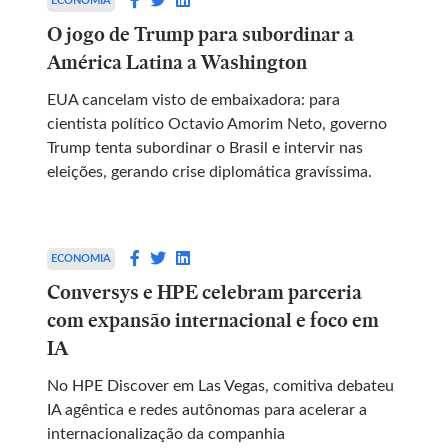
ECONOMIA
O jogo de Trump para subordinar a
América Latina a Washington
EUA cancelam visto de embaixadora: para
cientista político Octavio Amorim Neto, governo
Trump tenta subordinar o Brasil e intervir nas
eleições, gerando crise diplomática gravíssima.
ECONOMIA
Conversys e HPE celebram parceria
com expansão internacional e foco em
IA
No HPE Discover em Las Vegas, comitiva debateu
IA agêntica e redes autônomas para acelerar a
internacionalização da companhia