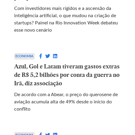
Com investidores mais rígidos e a ascensão da
inteligência artificial, o que mudou na criação de
startups? Painel na Rio Innovation Week debateu
esse novo cenário
ECONOMIA
Azul, Gol e Latam tiveram gastos extras
de R$ 5,2 bilhões por conta da guerra no
Irã, diz associação
De acordo com a Abear, o preço do querosene de
aviação acumula alta de 49% desde o início do
conflito