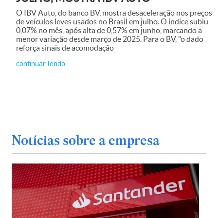
O IBV Auto, do banco BV, mostra desaceleração nos preços
de veículos leves usados no Brasil em julho. O índice subiu
0,07% no mês, após alta de 0,57% em junho, marcando a
menor variação desde março de 2025. Para o BV, "o dado
reforça sinais de acomodação
continuar lendo
Notícias sobre a empresa