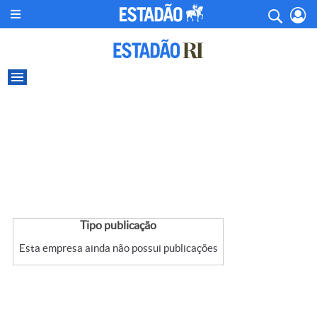
Tipo publicação
Esta empresa ainda não possui publicações