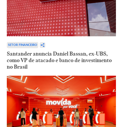
SETOR FINANCEIRO
Santander anuncia Daniel Bassan, ex-UBS,
como VP de atacado e banco de investimento
no Brasil