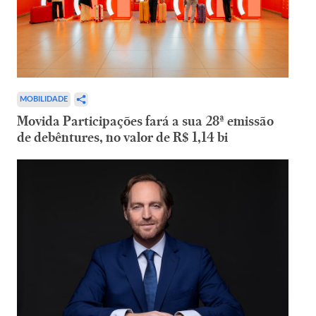
MOBILIDADE
Movida Participações fará a sua 28ª emissão
de debêntures, no valor de R$ 1,14 bi