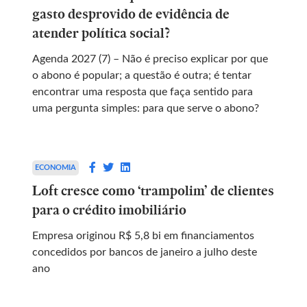
gasto desprovido de evidência de
atender política social?
Agenda 2027 (7) – Não é preciso explicar por que
o abono é popular; a questão é outra; é tentar
encontrar uma resposta que faça sentido para
uma pergunta simples: para que serve o abono?
ECONOMIA
Loft cresce como ‘trampolim’ de clientes
para o crédito imobiliário
Empresa originou R$ 5,8 bi em financiamentos
concedidos por bancos de janeiro a julho deste
ano