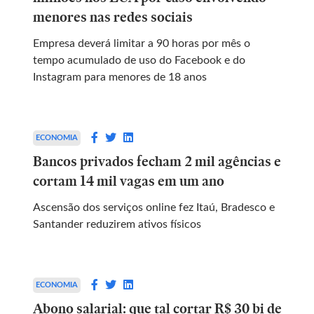
menores nas redes sociais
Empresa deverá limitar a 90 horas por mês o
tempo acumulado de uso do Facebook e do
Instagram para menores de 18 anos
ECONOMIA
Bancos privados fecham 2 mil agências e
cortam 14 mil vagas em um ano
Ascensão dos serviços online fez Itaú, Bradesco e
Santander reduzirem ativos físicos
ECONOMIA
Abono salarial: que tal cortar R$ 30 bi de