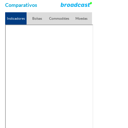
Comparativos
Indicadores
Bolsas
Commodities
Moedas