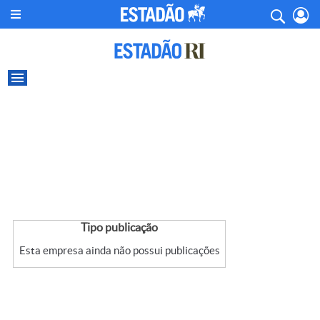
Tipo publicação
Esta empresa ainda não possui publicações