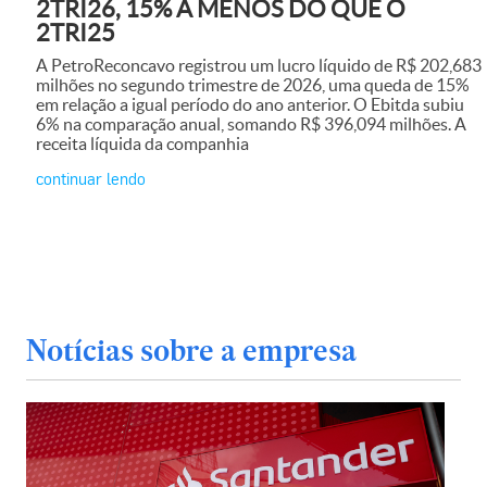
2TRI26, 15% A MENOS DO QUE O
2TRI25
A PetroReconcavo registrou um lucro líquido de R$ 202,683
milhões no segundo trimestre de 2026, uma queda de 15%
em relação a igual período do ano anterior. O Ebitda subiu
6% na comparação anual, somando R$ 396,094 milhões. A
receita líquida da companhia
continuar lendo
Notícias sobre a empresa