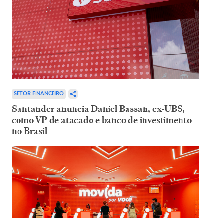
SETOR FINANCEIRO
Santander anuncia Daniel Bassan, ex-UBS,
como VP de atacado e banco de investimento
no Brasil