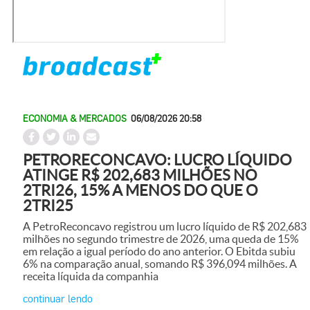
ECONOMIA & MERCADOS
06/08/2026 20:58
PETRORECONCAVO: LUCRO LÍQUIDO
ATINGE R$ 202,683 MILHÕES NO
2TRI26, 15% A MENOS DO QUE O
2TRI25
A PetroReconcavo registrou um lucro líquido de R$ 202,683
milhões no segundo trimestre de 2026, uma queda de 15%
em relação a igual período do ano anterior. O Ebitda subiu
6% na comparação anual, somando R$ 396,094 milhões. A
receita líquida da companhia
continuar lendo