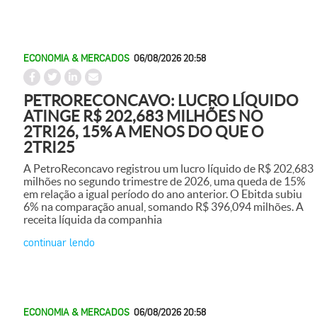
ECONOMIA & MERCADOS
06/08/2026 20:58
PETRORECONCAVO: LUCRO LÍQUIDO
ATINGE R$ 202,683 MILHÕES NO
2TRI26, 15% A MENOS DO QUE O
2TRI25
A PetroReconcavo registrou um lucro líquido de R$ 202,683
milhões no segundo trimestre de 2026, uma queda de 15%
em relação a igual período do ano anterior. O Ebitda subiu
6% na comparação anual, somando R$ 396,094 milhões. A
receita líquida da companhia
continuar lendo
ECONOMIA & MERCADOS
06/08/2026 20:58