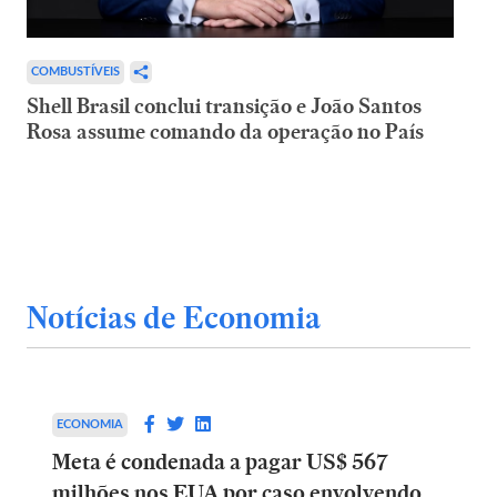
COMBUSTÍVEIS
Shell Brasil conclui transição e João Santos
Rosa assume comando da operação no País
Notícias de Economia
ECONOMIA
Meta é condenada a pagar US$ 567
milhões nos EUA por caso envolvendo