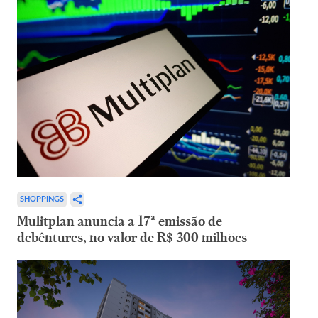
SHOPPINGS
Mulitplan anuncia a 17ª emissão de
debêntures, no valor de R$ 300 milhões