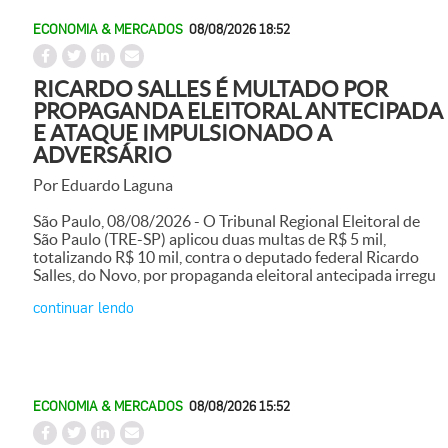
ECONOMIA & MERCADOS
08/08/2026 18:52
RICARDO SALLES É MULTADO POR
PROPAGANDA ELEITORAL ANTECIPADA
E ATAQUE IMPULSIONADO A
ADVERSÁRIO
Por Eduardo Laguna
São Paulo, 08/08/2026 - O Tribunal Regional Eleitoral de
São Paulo (TRE-SP) aplicou duas multas de R$ 5 mil,
totalizando R$ 10 mil, contra o deputado federal Ricardo
Salles, do Novo, por propaganda eleitoral antecipada irregu
continuar lendo
ECONOMIA & MERCADOS
08/08/2026 15:52