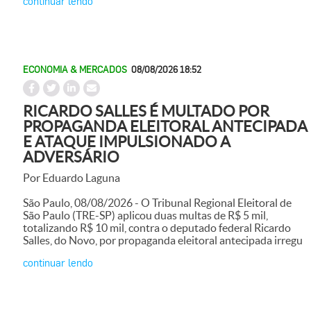
continuar lendo
ECONOMIA & MERCADOS
08/08/2026 18:52
RICARDO SALLES É MULTADO POR
PROPAGANDA ELEITORAL ANTECIPADA
E ATAQUE IMPULSIONADO A
ADVERSÁRIO
Por Eduardo Laguna
São Paulo, 08/08/2026 - O Tribunal Regional Eleitoral de
São Paulo (TRE-SP) aplicou duas multas de R$ 5 mil,
totalizando R$ 10 mil, contra o deputado federal Ricardo
Salles, do Novo, por propaganda eleitoral antecipada irregu
continuar lendo