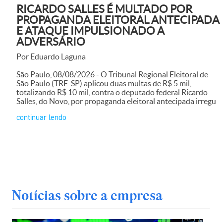
RICARDO SALLES É MULTADO POR
PROPAGANDA ELEITORAL ANTECIPADA
E ATAQUE IMPULSIONADO A
ADVERSÁRIO
Por Eduardo Laguna
São Paulo, 08/08/2026 - O Tribunal Regional Eleitoral de
São Paulo (TRE-SP) aplicou duas multas de R$ 5 mil,
totalizando R$ 10 mil, contra o deputado federal Ricardo
Salles, do Novo, por propaganda eleitoral antecipada irregu
continuar lendo
Notícias sobre a empresa