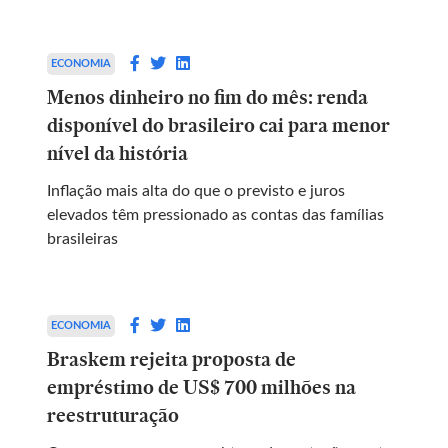
ECONOMIA
Menos dinheiro no fim do mês: renda
disponível do brasileiro cai para menor
nível da história
Inflação mais alta do que o previsto e juros
elevados têm pressionado as contas das famílias
brasileiras
ECONOMIA
Braskem rejeita proposta de
empréstimo de US$ 700 milhões na
reestruturação