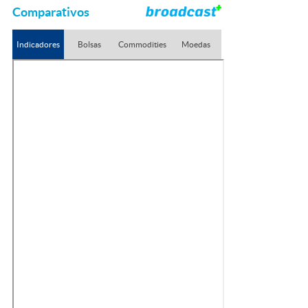
Comparativos
Indicadores
Bolsas
Commodities
Moedas