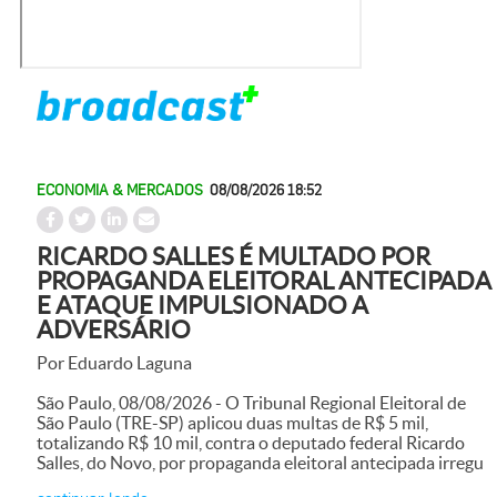
ECONOMIA & MERCADOS
08/08/2026 18:52
RICARDO SALLES É MULTADO POR
PROPAGANDA ELEITORAL ANTECIPADA
E ATAQUE IMPULSIONADO A
ADVERSÁRIO
Por Eduardo Laguna
São Paulo, 08/08/2026 - O Tribunal Regional Eleitoral de
São Paulo (TRE-SP) aplicou duas multas de R$ 5 mil,
totalizando R$ 10 mil, contra o deputado federal Ricardo
Salles, do Novo, por propaganda eleitoral antecipada irregu