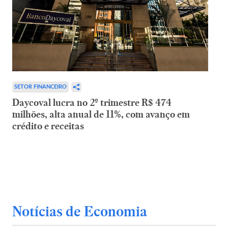
SETOR FINANCEIRO
Daycoval lucra no 2º trimestre R$ 474
milhões, alta anual de 11%, com avanço em
crédito e receitas
Notícias de Economia