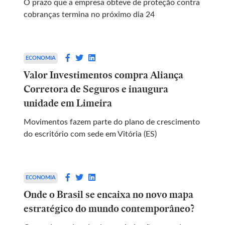
O prazo que a empresa obteve de proteção contra
cobranças termina no próximo dia 24
ECONOMIA
Valor Investimentos compra Aliança
Corretora de Seguros e inaugura
unidade em Limeira
Movimentos fazem parte do plano de crescimento
do escritório com sede em Vitória (ES)
ECONOMIA
Onde o Brasil se encaixa no novo mapa
estratégico do mundo contemporâneo?