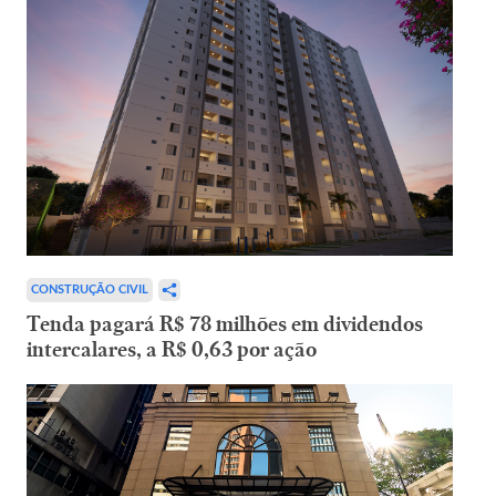
CONSTRUÇÃO CIVIL
Tenda pagará R$ 78 milhões em dividendos
intercalares, a R$ 0,63 por ação