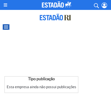
Tipo publicação
Esta empresa ainda não possui publicações