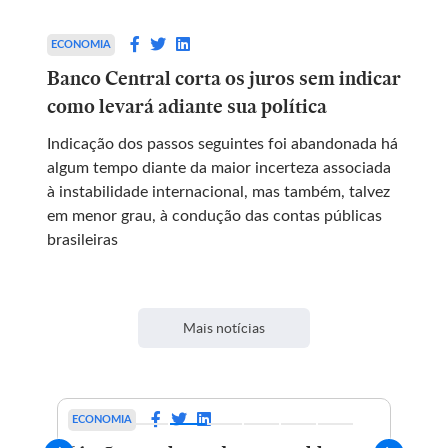
ECONOMIA
Banco Central corta os juros sem indicar
como levará adiante sua política
Indicação dos passos seguintes foi abandonada há
algum tempo diante da maior incerteza associada
à instabilidade internacional, mas também, talvez
em menor grau, à condução das contas públicas
brasileiras
Mais notícias
ECONOMIA
EST