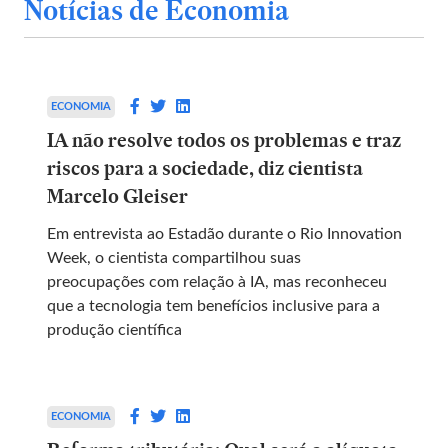
Notícias de Economia
ECONOMIA
IA não resolve todos os problemas e traz
riscos para a sociedade, diz cientista
Marcelo Gleiser
Em entrevista ao Estadão durante o Rio Innovation
Week, o cientista compartilhou suas
preocupações com relação à IA, mas reconheceu
que a tecnologia tem benefícios inclusive para a
produção científica
ECONOMIA