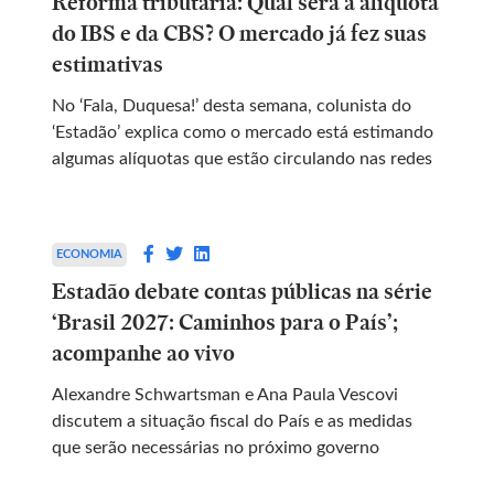
Reforma tributária: Qual será a alíquota
do IBS e da CBS? O mercado já fez suas
estimativas
No ‘Fala, Duquesa!’ desta semana, colunista do
‘Estadão’ explica como o mercado está estimando
algumas alíquotas que estão circulando nas redes
ECONOMIA
Estadão debate contas públicas na série
‘Brasil 2027: Caminhos para o País’;
acompanhe ao vivo
Alexandre Schwartsman e Ana Paula Vescovi
discutem a situação fiscal do País e as medidas
que serão necessárias no próximo governo