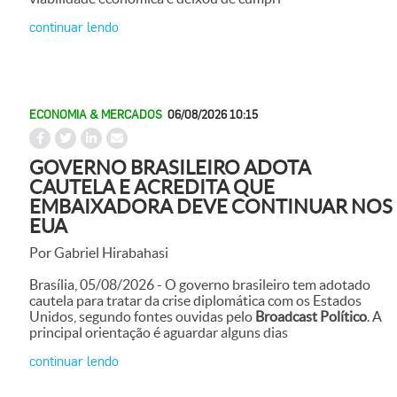
continuar lendo
ECONOMIA & MERCADOS
06/08/2026 10:15
GOVERNO BRASILEIRO ADOTA
CAUTELA E ACREDITA QUE
EMBAIXADORA DEVE CONTINUAR NOS
EUA
Por Gabriel Hirabahasi
Brasília, 05/08/2026 - O governo brasileiro tem adotado
cautela para tratar da crise diplomática com os Estados
Unidos, segundo fontes ouvidas pelo
Broadcast Político
. A
principal orientação é aguardar alguns dias
continuar lendo