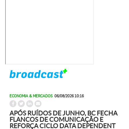
ECONOMIA & MERCADOS
06/08/2026 10:16
APÓS RUÍDOS DE JUNHO, BC FECHA
FLANCOS DE COMUNICAÇÃO E
REFORÇA CICLO DATA DEPENDENT