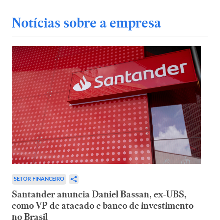
Notícias sobre a empresa
SETOR FINANCEIRO
Santander anuncia Daniel Bassan, ex-UBS,
como VP de atacado e banco de investimento
no Brasil