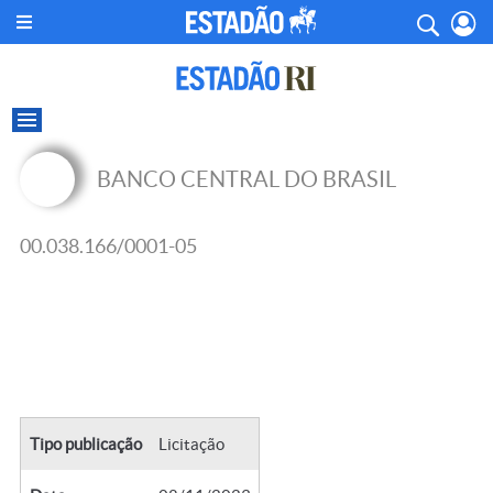
BANCO CENTRAL DO BRASIL
00.038.166/0001-05
Tipo publicação
Licitação