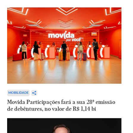
MOBILIDADE
Movida Participações fará a sua 28ª emissão
de debêntures, no valor de R$ 1,14 bi