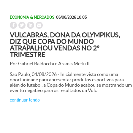
ECONOMIA & MERCADOS
06/08/2026 10:05
VULCABRAS, DONA DA OLYMPIKUS,
DIZ QUE COPA DO MUNDO
ATRAPALHOU VENDAS NO 2º
TRIMESTRE
Por Gabriel Baldocchi e Aramis Merki II
São Paulo, 04/08/2026 - Inicialmente vista como uma
oportunidade para apresentar produtos esportivos para
além do futebol, a Copa do Mundo acabou se mostrando um
evento negativo para os resultados da Vulc
continuar lendo