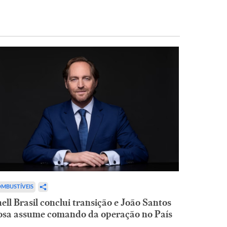
MBUSTÍVEIS
ell Brasil conclui transição e João Santos
osa assume comando da operação no País