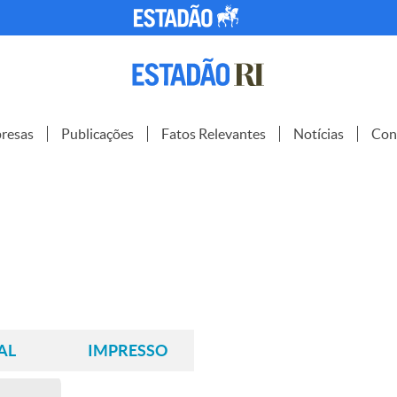
resas
Publicações
Fatos Relevantes
Notícias
Con
AL
IMPRESSO