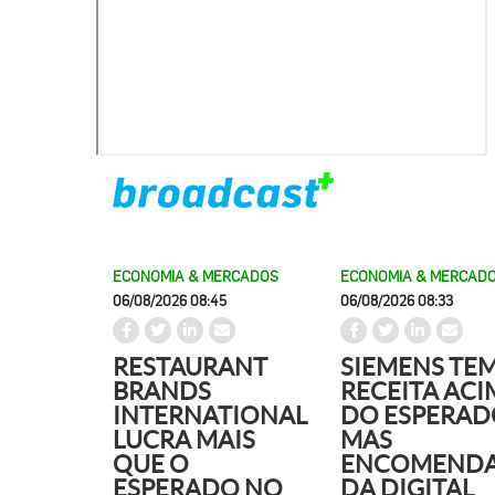
ECONOMIA & MERCADOS
ECONOMIA & MERCAD
06/08/2026 08:45
06/08/2026 08:33
RESTAURANT
SIEMENS TE
BRANDS
RECEITA ACI
INTERNATIONAL
DO ESPERAD
LUCRA MAIS
MAS
QUE O
ENCOMEND
ESPERADO NO
DA DIGITAL