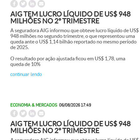
AIG TEM LUCRO LÍQUIDO DE US$ 948
MILHÕES NO 2º TRIMESTRE
A seguradora AIG informou que obteve lucro líquido de US$
948 milhões no segundo trimestre, o que representou uma
queda ante o US$ 1,14 bilhão reportado no mesmo período
de 2025.
O resultado por ação ajustada ficou em US$ 1,78, uma
queda de 10%
continuar lendo
ECONOMIA & MERCADOS
06/08/2026 17:49
AIG TEM LUCRO LÍQUIDO DE US$ 948
MILHÕES NO 2º TRIMESTRE
A seguradora AIG informou que obteve lucro líquido de US$