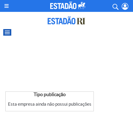
Tipo publicação
Esta empresa ainda não possui publicações