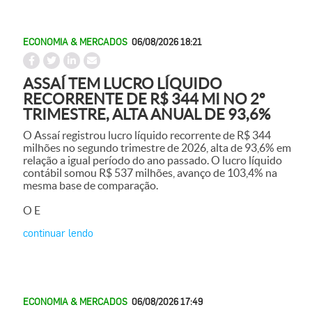
ECONOMIA & MERCADOS
06/08/2026 18:21
ASSAÍ TEM LUCRO LÍQUIDO
RECORRENTE DE R$ 344 MI NO 2º
TRIMESTRE, ALTA ANUAL DE 93,6%
O Assaí registrou lucro líquido recorrente de R$ 344
milhões no segundo trimestre de 2026, alta de 93,6% em
relação a igual período do ano passado. O lucro líquido
contábil somou R$ 537 milhões, avanço de 103,4% na
mesma base de comparação.
O E
continuar lendo
ECONOMIA & MERCADOS
06/08/2026 17:49