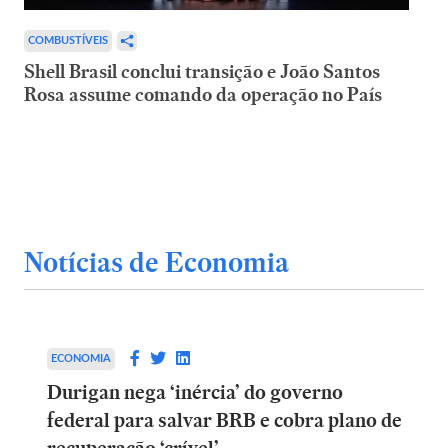
COMBUSTÍVEIS
Shell Brasil conclui transição e João Santos
Rosa assume comando da operação no País
Notícias de Economia
ECONOMIA
Durigan nega ‘inércia’ do governo
federal para salvar BRB e cobra plano de