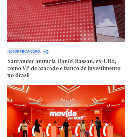
SETOR FINANCEIRO
Santander anuncia Daniel Bassan, ex-UBS,
como VP de atacado e banco de investimento
no Brasil