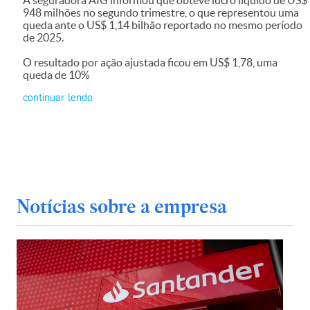
948 milhões no segundo trimestre, o que representou uma
queda ante o US$ 1,14 bilhão reportado no mesmo período
de 2025.
O resultado por ação ajustada ficou em US$ 1,78, uma
queda de 10%
continuar lendo
Notícias sobre a empresa