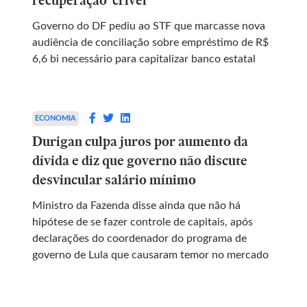
recuperação ‘crível’
Governo do DF pediu ao STF que marcasse nova
audiência de conciliação sobre empréstimo de R$
6,6 bi necessário para capitalizar banco estatal
ECONOMIA
Durigan culpa juros por aumento da
dívida e diz que governo não discute
desvincular salário mínimo
Ministro da Fazenda disse ainda que não há
hipótese de se fazer controle de capitais, após
declarações do coordenador do programa de
governo de Lula que causaram temor no mercado