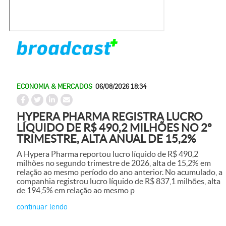
ECONOMIA & MERCADOS
06/08/2026 18:34
HYPERA PHARMA REGISTRA LUCRO
LÍQUIDO DE R$ 490,2 MILHÕES NO 2º
TRIMESTRE, ALTA ANUAL DE 15,2%
A Hypera Pharma reportou lucro líquido de R$ 490,2
milhões no segundo trimestre de 2026, alta de 15,2% em
relação ao mesmo período do ano anterior. No acumulado, a
companhia registrou lucro líquido de R$ 837,1 milhões, alta
de 194,5% em relação ao mesmo p
continuar lendo