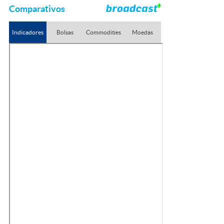
Comparativos
Indicadores
Bolsas
Commodities
Moedas