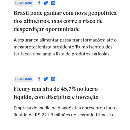
ECONOMIA
Brasil pode ganhar com nova geopolítica
dos alimentos, mas corre o risco de
desperdiçar oportunidade
A segurança alimentar passa transformações; até o
megaprotecionista presidente Trump isentou dos
tarifaços uma ampla lista de produtos agrícolas
ECONOMIA
Fleury tem alta de 45,7% no lucro
líquido, com disciplina e inovação
Empresa de medicina diagnóstica apresentou lucro
líquido de R$ 221,8 milhões no segundo trimestre