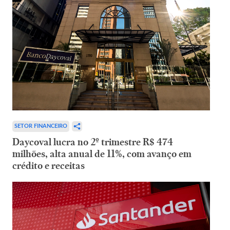
SETOR FINANCEIRO
Daycoval lucra no 2º trimestre R$ 474
milhões, alta anual de 11%, com avanço em
crédito e receitas