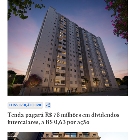
CONSTRUÇÃO CIVIL
Tenda pagará R$ 78 milhões em dividendos
intercalares, a R$ 0,63 por ação