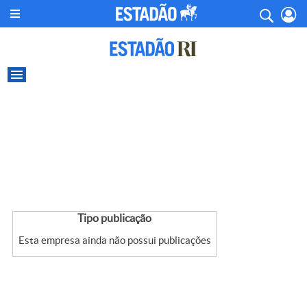
Tipo publicação
Esta empresa ainda não possui publicações