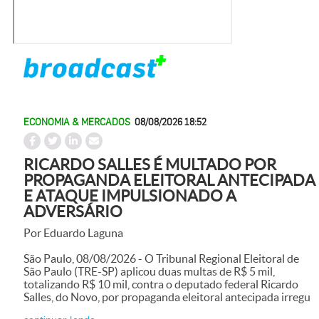
ECONOMIA & MERCADOS
08/08/2026 18:52
RICARDO SALLES É MULTADO POR
PROPAGANDA ELEITORAL ANTECIPADA
E ATAQUE IMPULSIONADO A
ADVERSÁRIO
Por Eduardo Laguna
São Paulo, 08/08/2026 - O Tribunal Regional Eleitoral de
São Paulo (TRE-SP) aplicou duas multas de R$ 5 mil,
totalizando R$ 10 mil, contra o deputado federal Ricardo
Salles, do Novo, por propaganda eleitoral antecipada irregu