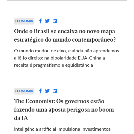
ECONOMIA
Onde o Brasil se encaixa no novo mapa
estratégico do mundo contemporâneo?
O mundo mudou de eixo, e ainda não aprendemos
a lê-lo direito: na bipolaridade EUA-China a
receita é pragmatismo e equidistância
ECONOMIA
The Economist: Os governos estão
fazendo uma aposta perigosa no boom
da IA
Inteligência artificial impulsiona investimentos