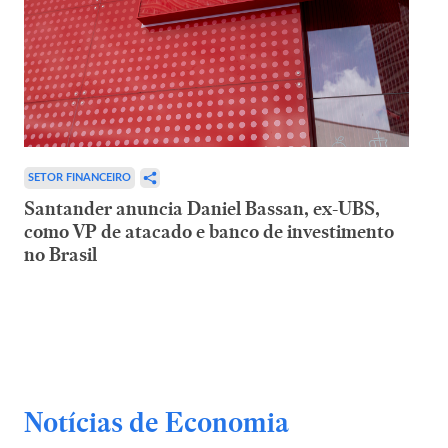
SETOR FINANCEIRO
Santander anuncia Daniel Bassan, ex-UBS,
como VP de atacado e banco de investimento
no Brasil
Notícias de Economia