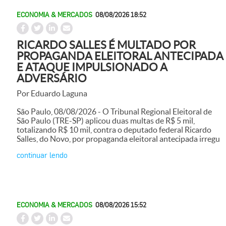
ECONOMIA & MERCADOS
08/08/2026 18:52
RICARDO SALLES É MULTADO POR
PROPAGANDA ELEITORAL ANTECIPADA
E ATAQUE IMPULSIONADO A
ADVERSÁRIO
Por Eduardo Laguna
São Paulo, 08/08/2026 - O Tribunal Regional Eleitoral de
São Paulo (TRE-SP) aplicou duas multas de R$ 5 mil,
totalizando R$ 10 mil, contra o deputado federal Ricardo
Salles, do Novo, por propaganda eleitoral antecipada irregu
continuar lendo
ECONOMIA & MERCADOS
08/08/2026 15:52