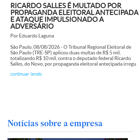
RICARDO SALLES É MULTADO POR
PROPAGANDA ELEITORAL ANTECIPADA
E ATAQUE IMPULSIONADO A
ADVERSÁRIO
Por Eduardo Laguna
São Paulo, 08/08/2026 - O Tribunal Regional Eleitoral de
São Paulo (TRE-SP) aplicou duas multas de R$ 5 mil,
totalizando R$ 10 mil, contra o deputado federal Ricardo
Salles, do Novo, por propaganda eleitoral antecipada irregu
continuar lendo
Notícias sobre a empresa