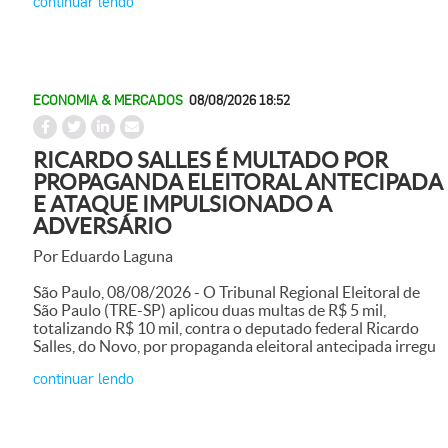
continuar lendo
ECONOMIA & MERCADOS
08/08/2026 18:52
RICARDO SALLES É MULTADO POR
PROPAGANDA ELEITORAL ANTECIPADA
E ATAQUE IMPULSIONADO A
ADVERSÁRIO
Por Eduardo Laguna
São Paulo, 08/08/2026 - O Tribunal Regional Eleitoral de
São Paulo (TRE-SP) aplicou duas multas de R$ 5 mil,
totalizando R$ 10 mil, contra o deputado federal Ricardo
Salles, do Novo, por propaganda eleitoral antecipada irregu
continuar lendo