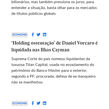
bilionários, mas também pressiona os juros; para
entender a situação, basta olhar para os mercados
de títulos públicos globais
ECONOMIA
‘Holding ostentação’ de Daniel Vorcaro é
liquidada nas Ilhas Cayman
Suprema Corte do país nomeou liquidantes da
luxuosa Titan Capital, usada no esvaziamento do
patrimônio do Banco Master para o exterior,
segundo a PF; procurada, defesa de ex-banqueiro
não se manifestou
ECONOMIA