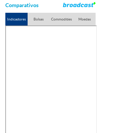
Comparativos
Indicadores
Bolsas
Commodities
Moedas