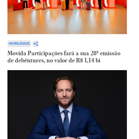
MOBILIDADE
Movida Participações fará a sua 28ª emissão
de debêntures, no valor de R$ 1,14 bi