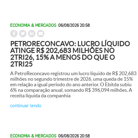
ECONOMIA & MERCADOS
06/08/2026 20:58
PETRORECONCAVO: LUCRO LÍQUIDO
ATINGE R$ 202,683 MILHÕES NO
2TRI26, 15% A MENOS DO QUE O
2TRI25
A PetroReconcavo registrou um lucro líquido de R$ 202,683
milhões no segundo trimestre de 2026, uma queda de 15%
em relação a igual período do ano anterior. O Ebitda subiu
6% na comparação anual, somando R$ 396,094 milhões. A
receita líquida da companhia
continuar lendo
ECONOMIA & MERCADOS
06/08/2026 20:58