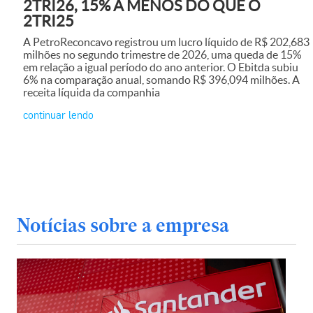
2TRI26, 15% A MENOS DO QUE O
2TRI25
A PetroReconcavo registrou um lucro líquido de R$ 202,683
milhões no segundo trimestre de 2026, uma queda de 15%
em relação a igual período do ano anterior. O Ebitda subiu
6% na comparação anual, somando R$ 396,094 milhões. A
receita líquida da companhia
continuar lendo
Notícias sobre a empresa