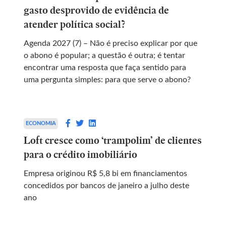
gasto desprovido de evidência de
atender política social?
Agenda 2027 (7) – Não é preciso explicar por que
o abono é popular; a questão é outra; é tentar
encontrar uma resposta que faça sentido para
uma pergunta simples: para que serve o abono?
ECONOMIA
Loft cresce como ‘trampolim’ de clientes
para o crédito imobiliário
Empresa originou R$ 5,8 bi em financiamentos
concedidos por bancos de janeiro a julho deste
ano