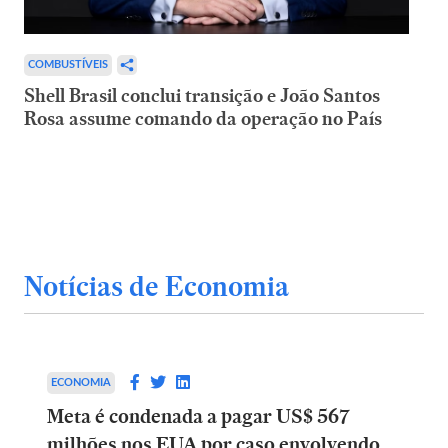
COMBUSTÍVEIS
Shell Brasil conclui transição e João Santos
Rosa assume comando da operação no País
Notícias de Economia
ECONOMIA
Meta é condenada a pagar US$ 567
milhões nos EUA por caso envolvendo