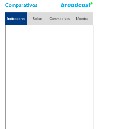
Comparativos
Indicadores
Bolsas
Commodities
Moedas