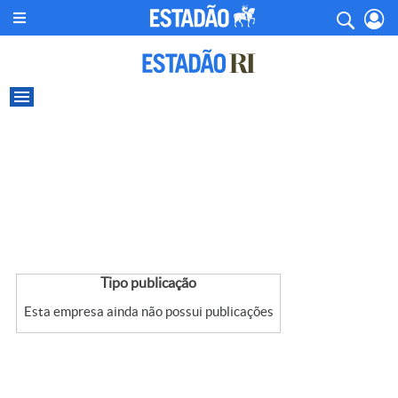
Tipo publicação
Esta empresa ainda não possui publicações