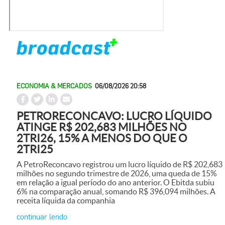
ECONOMIA & MERCADOS
06/08/2026 20:58
PETRORECONCAVO: LUCRO LÍQUIDO
ATINGE R$ 202,683 MILHÕES NO
2TRI26, 15% A MENOS DO QUE O
2TRI25
A PetroReconcavo registrou um lucro líquido de R$ 202,683
milhões no segundo trimestre de 2026, uma queda de 15%
em relação a igual período do ano anterior. O Ebitda subiu
6% na comparação anual, somando R$ 396,094 milhões. A
receita líquida da companhia
continuar lendo