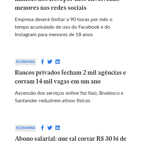
menores nas redes sociais
Empresa deverá limitar a 90 horas por mês o
tempo acumulado de uso do Facebook e do
Instagram para menores de 18 anos
ECONOMIA
Bancos privados fecham 2 mil agências e
cortam 14 mil vagas em um ano
Ascensão dos serviços online fez Itaú, Bradesco e
Santander reduzirem ativos físicos
ECONOMIA
Abono salarial: que tal cortar R$ 30 bi de