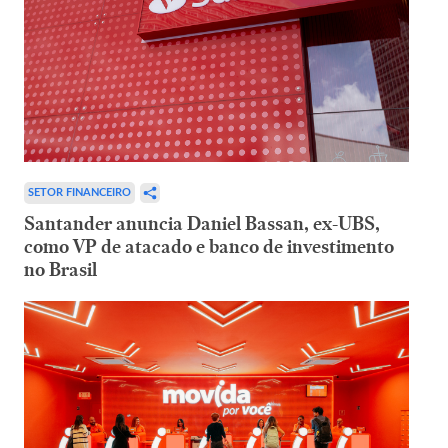
SETOR FINANCEIRO
Santander anuncia Daniel Bassan, ex-UBS,
como VP de atacado e banco de investimento
no Brasil