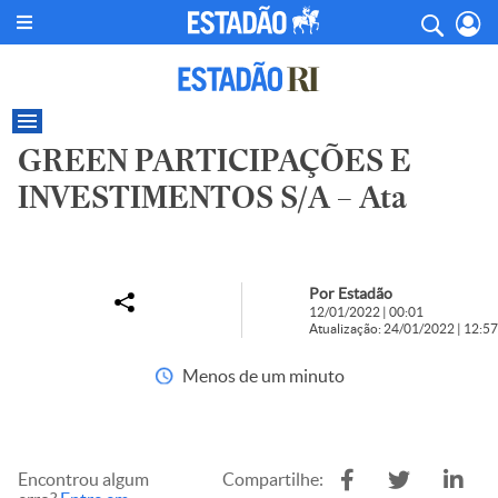
GREEN PARTICIPAÇÕES E
INVESTIMENTOS S/A – Ata
Por Estadão
12/01/2022 | 00:01
Atualização: 24/01/2022 | 12:57
Menos de um minuto
Encontrou algum
Compartilhe: