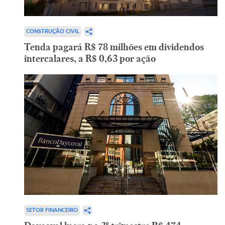
CONSTRUÇÃO CIVIL
Tenda pagará R$ 78 milhões em dividendos
intercalares, a R$ 0,63 por ação
SETOR FINANCEIRO