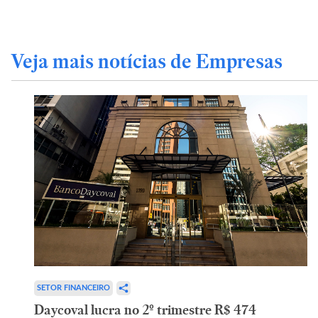
Veja mais notícias de Empresas
SETOR FINANCEIRO
Daycoval lucra no 2º trimestre R$ 474