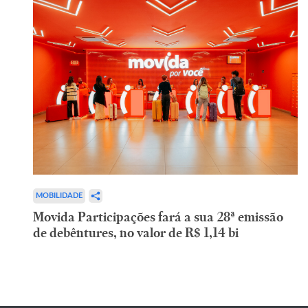
MOBILIDADE
Movida Participações fará a sua 28ª emissão
de debêntures, no valor de R$ 1,14 bi