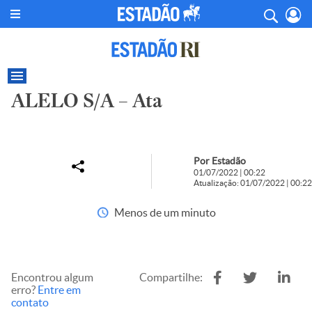
ALELO S/A – Ata
Por Estadão
01/07/2022 | 00:22
Atualização: 01/07/2022 | 00:22
Menos de um minuto
Encontrou algum
Compartilhe:
erro?
Entre em
contato