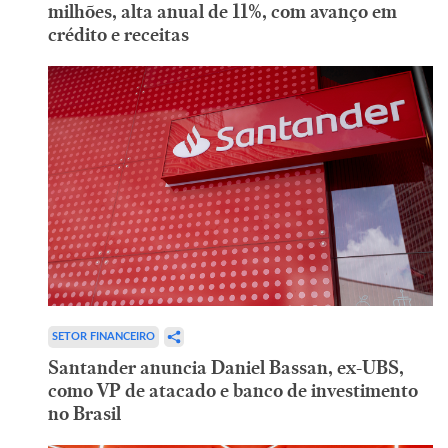
milhões, alta anual de 11%, com avanço em
crédito e receitas
SETOR FINANCEIRO
Santander anuncia Daniel Bassan, ex-UBS,
como VP de atacado e banco de investimento
no Brasil