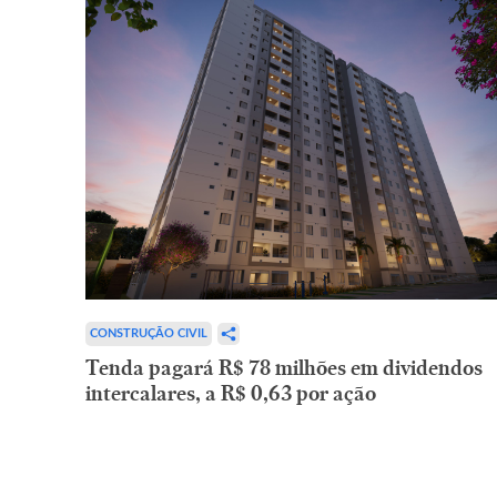
CONSTRUÇÃO CIVIL
Tenda pagará R$ 78 milhões em dividendos
intercalares, a R$ 0,63 por ação