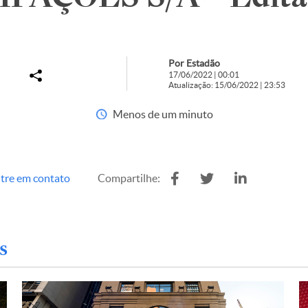
Por Estadão
17/06/2022 | 00:01
Atualização: 15/06/2022 | 23:53
Menos de um minuto
tre em contato
Compartilhe:
s