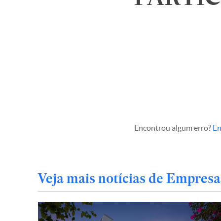
Encontrou algum erro?
En
Veja mais notícias de Empresa