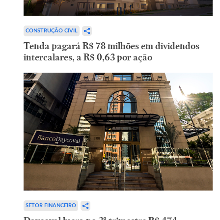
CONSTRUÇÃO CIVIL
Tenda pagará R$ 78 milhões em dividendos
intercalares, a R$ 0,63 por ação
SETOR FINANCEIRO