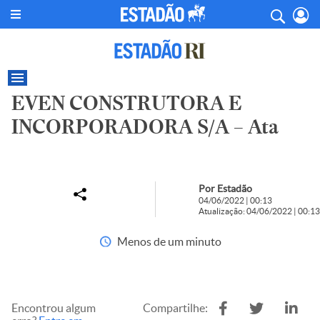
EVEN CONSTRUTORA E
INCORPORADORA S/A – Ata
Por Estadão
04/06/2022 | 00:13
Atualização: 04/06/2022 | 00:13
Menos de um minuto
Encontrou algum
Compartilhe: