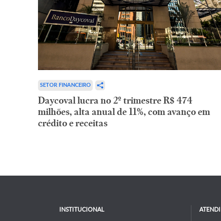
SETOR FINANCEIRO
Daycoval lucra no 2º trimestre R$ 474
milhões, alta anual de 11%, com avanço em
crédito e receitas
INSTITUCIONAL
ATEND