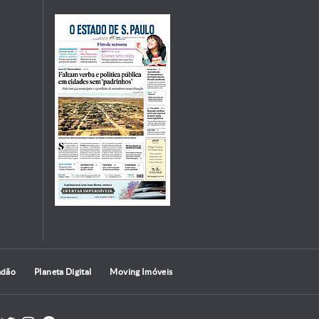
adão
Planeta Digital
Moving Imóveis