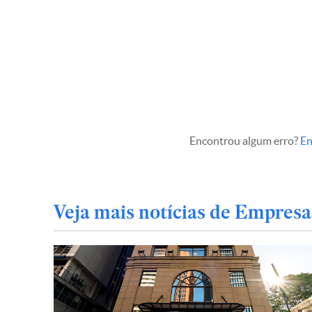
Encontrou algum erro?
En
Veja mais notícias de Empresa