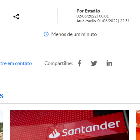
Por Estadão
02/06/2022 | 00:01
Atualização: 01/06/2022 | 22:51
Menos de um minuto
tre em contato
Compartilhe:
s