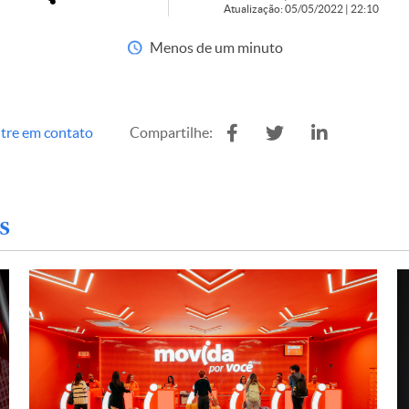
Atualização: 05/05/2022 | 22:10
Menos de um minuto
tre em contato
Compartilhe:
s