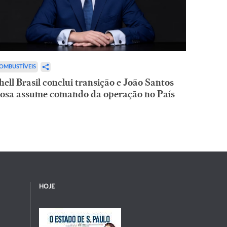
OMBUSTÍVEIS
hell Brasil conclui transição e João Santos
osa assume comando da operação no País
HOJE