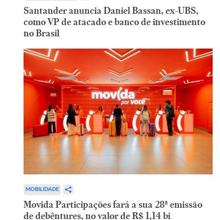
Santander anuncia Daniel Bassan, ex-UBS,
como VP de atacado e banco de investimento
no Brasil
MOBILIDADE
Movida Participações fará a sua 28ª emissão
de debêntures, no valor de R$ 1,14 bi