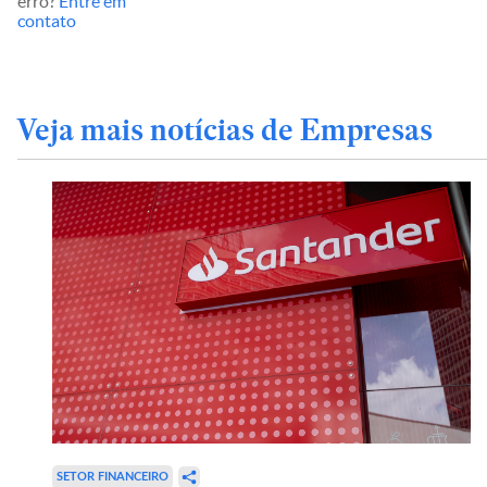
erro?
Entre em
contato
Veja mais notícias de Empresas
SETOR FINANCEIRO