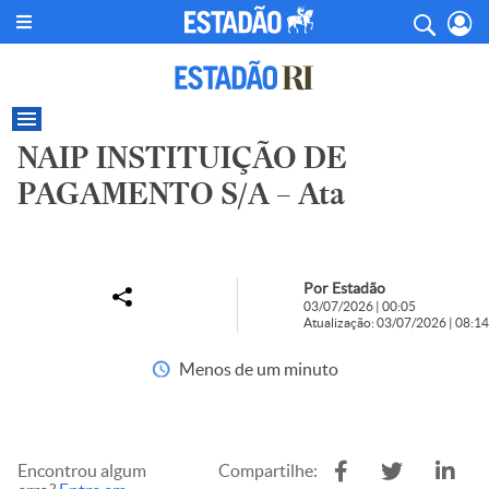
NAIP INSTITUIÇÃO DE
PAGAMENTO S/A – Ata
Por Estadão
03/07/2026 | 00:05
Atualização: 03/07/2026 | 08:14
Menos de um minuto
Encontrou algum
Compartilhe: