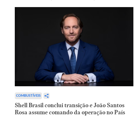
COMBUSTÍVEIS
Shell Brasil conclui transição e João Santos
Rosa assume comando da operação no País