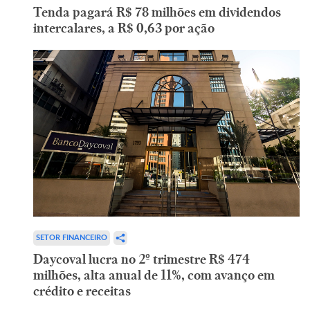
Tenda pagará R$ 78 milhões em dividendos
intercalares, a R$ 0,63 por ação
SETOR FINANCEIRO
Daycoval lucra no 2º trimestre R$ 474
milhões, alta anual de 11%, com avanço em
crédito e receitas