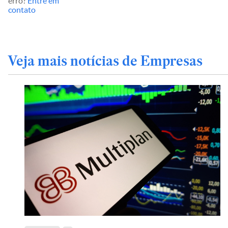
erro?
Entre em
contato
Veja mais notícias de Empresas