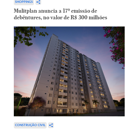
SHOPPINGS
Mulitplan anuncia a 17ª emissão de
debêntures, no valor de R$ 300 milhões
CONSTRUÇÃO CIVIL