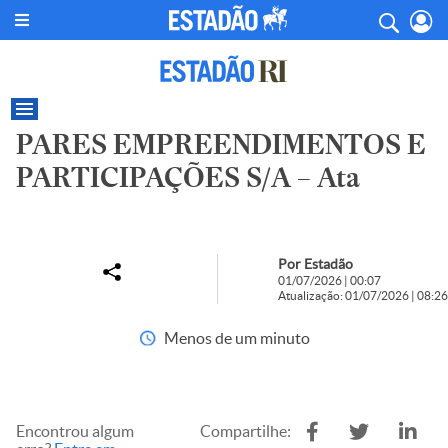
PARES EMPREENDIMENTOS E
PARTICIPAÇÕES S/A – Ata
Por Estadão
01/07/2026 | 00:07
Atualização: 01/07/2026 | 08:26
Menos de um minuto
Encontrou algum
Compartilhe: