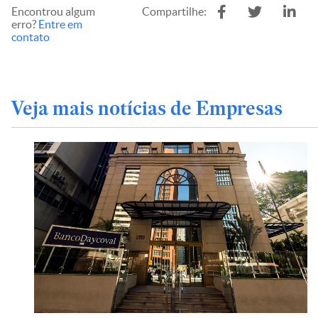
Encontrou algum
Compartilhe:
erro?
Entre em
contato
Veja mais notícias de Empresas