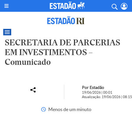
SECRETARIA DE PARCERIAS
EM INVESTIMENTOS –
Comunicado
Por Estadão
19/06/2026 | 00:01
Atualização: 19/06/2026 | 08:15
Menos de um minuto