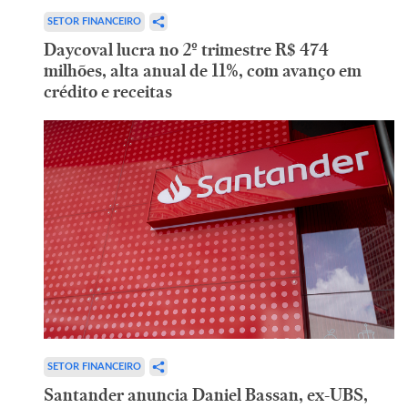
SETOR FINANCEIRO
Daycoval lucra no 2º trimestre R$ 474
milhões, alta anual de 11%, com avanço em
crédito e receitas
SETOR FINANCEIRO
Santander anuncia Daniel Bassan, ex-UBS,