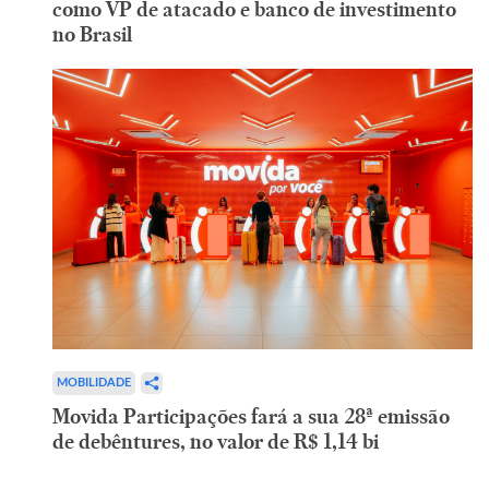
como VP de atacado e banco de investimento
no Brasil
MOBILIDADE
Movida Participações fará a sua 28ª emissão
de debêntures, no valor de R$ 1,14 bi