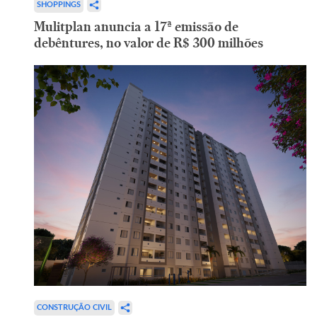
SHOPPINGS
Mulitplan anuncia a 17ª emissão de
debêntures, no valor de R$ 300 milhões
CONSTRUÇÃO CIVIL