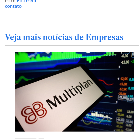
erro?
Entre em
contato
Veja mais notícias de Empresas