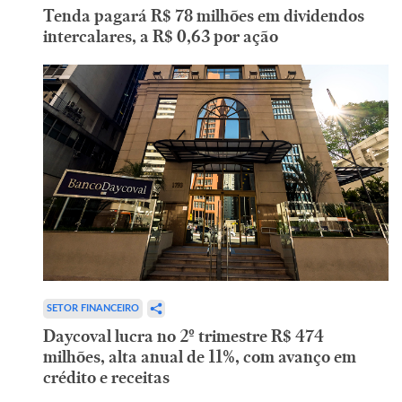
Tenda pagará R$ 78 milhões em dividendos
intercalares, a R$ 0,63 por ação
SETOR FINANCEIRO
Daycoval lucra no 2º trimestre R$ 474
milhões, alta anual de 11%, com avanço em
crédito e receitas