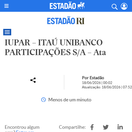
IUPAR – ITAÚ UNIBANCO
PARTICIPAÇÕES S/A – Ata
Por Estadão
18/06/2026 | 00:02
Atualização: 18/06/2026 | 07:52
Menos de um minuto
Encontrou algum
Compartilhe: