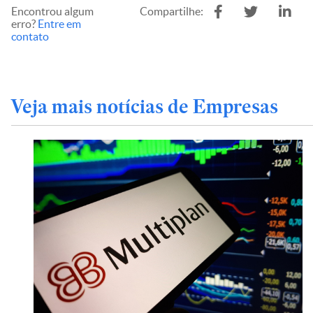
Encontrou algum
Compartilhe:
erro?
Entre em
contato
Veja mais notícias de Empresas