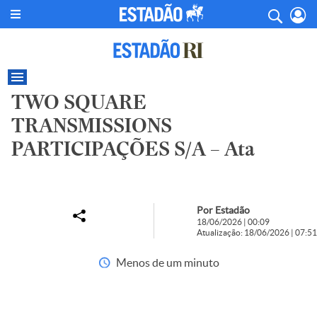
TWO SQUARE
TRANSMISSIONS
PARTICIPAÇÕES S/A – Ata
Por Estadão
18/06/2026 | 00:09
Atualização: 18/06/2026 | 07:51
Menos de um minuto