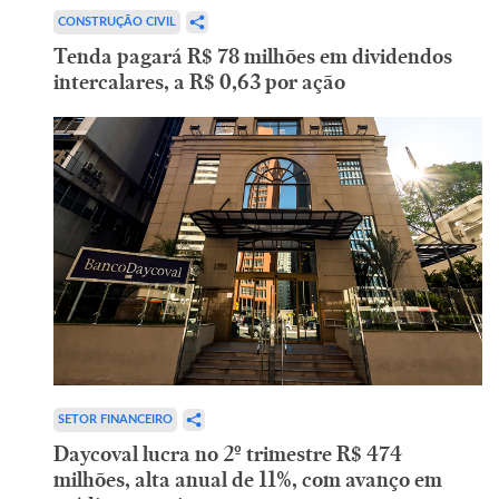
CONSTRUÇÃO CIVIL
Tenda pagará R$ 78 milhões em dividendos
intercalares, a R$ 0,63 por ação
SETOR FINANCEIRO
Daycoval lucra no 2º trimestre R$ 474
milhões, alta anual de 11%, com avanço em