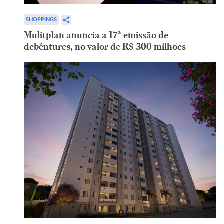
SHOPPINGS
Mulitplan anuncia a 17ª emissão de
debêntures, no valor de R$ 300 milhões