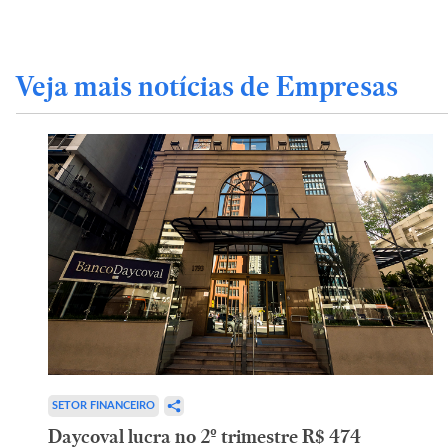
Veja mais notícias de Empresas
SETOR FINANCEIRO
Daycoval lucra no 2º trimestre R$ 474