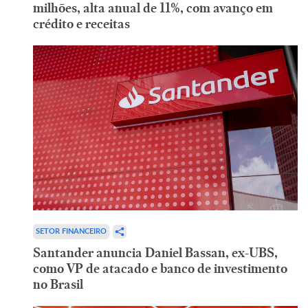
milhões, alta anual de 11%, com avanço em
crédito e receitas
SETOR FINANCEIRO
Santander anuncia Daniel Bassan, ex-UBS,
como VP de atacado e banco de investimento
no Brasil