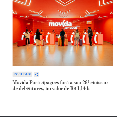
MOBILIDADE
Movida Participações fará a sua 28ª emissão
de debêntures, no valor de R$ 1,14 bi