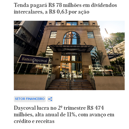
Tenda pagará R$ 78 milhões em dividendos
intercalares, a R$ 0,63 por ação
SETOR FINANCEIRO
Daycoval lucra no 2º trimestre R$ 474
milhões, alta anual de 11%, com avanço em
crédito e receitas