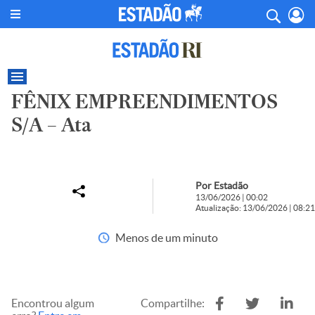
FÊNIX EMPREENDIMENTOS
S/A – Ata
Por Estadão
13/06/2026 | 00:02
Atualização: 13/06/2026 | 08:21
Menos de um minuto
Encontrou algum
Compartilhe: