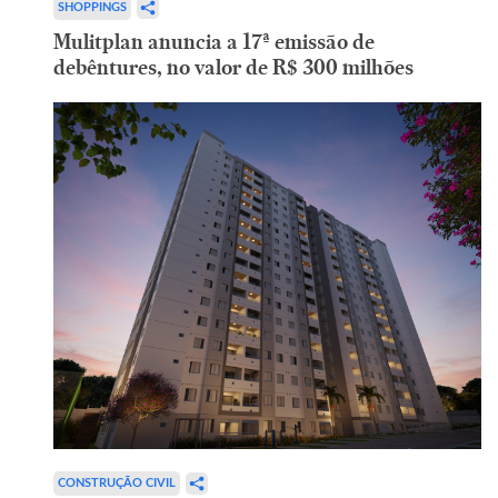
SHOPPINGS
Mulitplan anuncia a 17ª emissão de
debêntures, no valor de R$ 300 milhões
CONSTRUÇÃO CIVIL