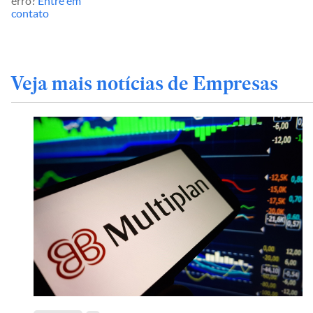
erro?
Entre em
contato
Veja mais notícias de Empresas