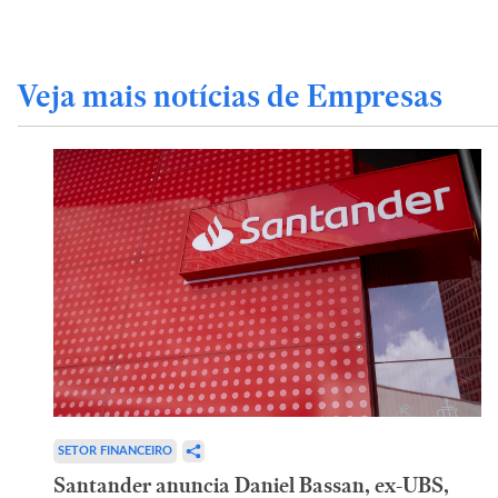
Veja mais notícias de Empresas
SETOR FINANCEIRO
Santander anuncia Daniel Bassan, ex-UBS,