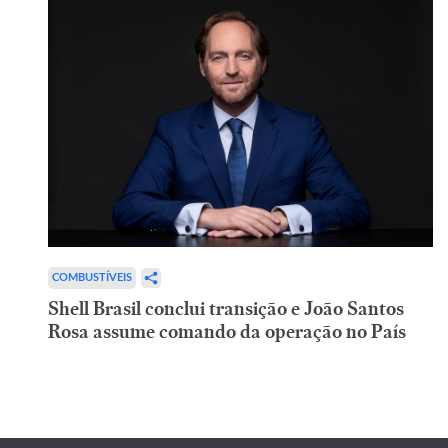
COMBUSTÍVEIS
Shell Brasil conclui transição e João Santos
Rosa assume comando da operação no País