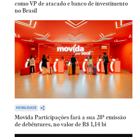
como VP de atacado e banco de investimento
no Brasil
MOBILIDADE
Movida Participações fará a sua 28ª emissão
de debêntures, no valor de R$ 1,14 bi