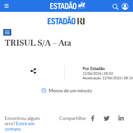
TRISUL S/A – Ata
Por Estadão
12/06/2026 | 00:02
Atualização: 12/06/2026 | 08:16
Menos de um minuto
Encontrou algum
Compartilhe:
erro?
Entre em
contato