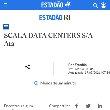
SCALA DATA CENTERS S/A –
Ata
Por Estadão
19/05/2026 | 00:06
Atualização: 19/05/2026 | 07:36
Menos de um minuto
Encontrou algum
Compartilhe: