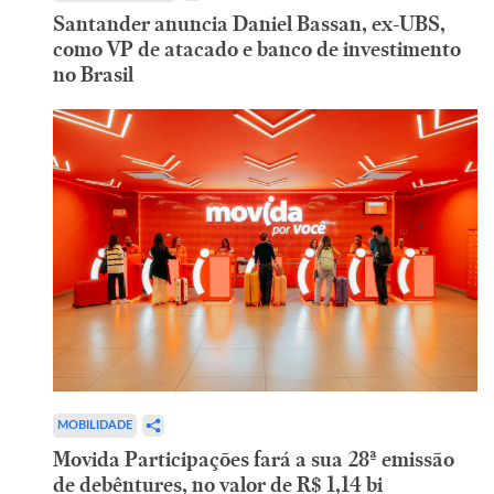
Santander anuncia Daniel Bassan, ex-UBS,
como VP de atacado e banco de investimento
no Brasil
MOBILIDADE
Movida Participações fará a sua 28ª emissão
de debêntures, no valor de R$ 1,14 bi