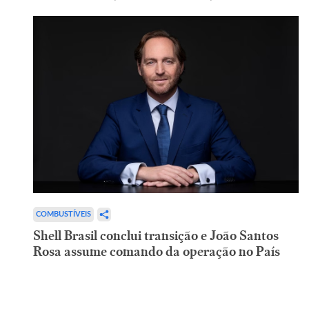
COMBUSTÍVEIS
Shell Brasil conclui transição e João Santos
Rosa assume comando da operação no País