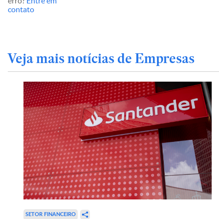
erro?
Entre em
contato
Veja mais notícias de Empresas
SETOR FINANCEIRO