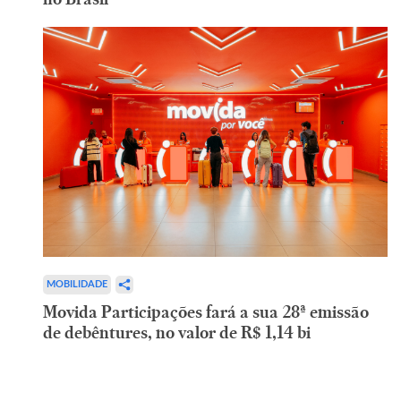
MOBILIDADE
Movida Participações fará a sua 28ª emissão
de debêntures, no valor de R$ 1,14 bi