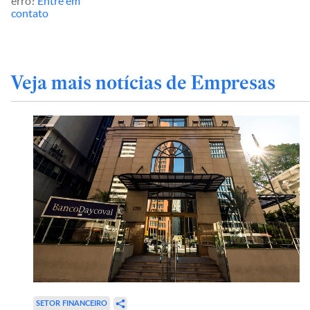
erro?
Entre em
contato
Veja mais notícias de Empresas
SETOR FINANCEIRO