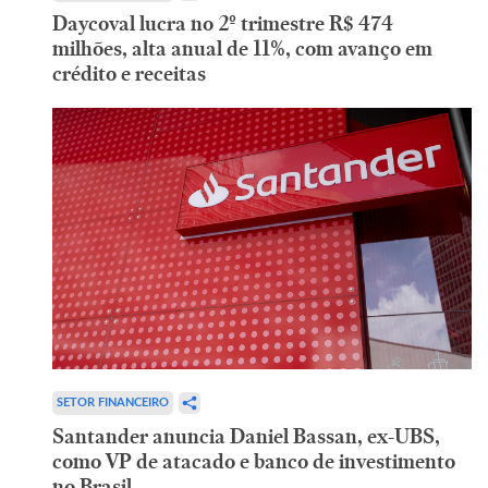
Daycoval lucra no 2º trimestre R$ 474
milhões, alta anual de 11%, com avanço em
crédito e receitas
SETOR FINANCEIRO
Santander anuncia Daniel Bassan, ex-UBS,
como VP de atacado e banco de investimento
no Brasil