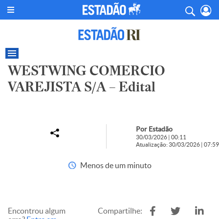
WESTWING COMERCIO
VAREJISTA S/A – Edital
Por Estadão
30/03/2026 | 00:11
Atualização: 30/03/2026 | 07:59
Menos de um minuto
Encontrou algum
Compartilhe: