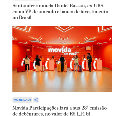
Santander anuncia Daniel Bassan, ex-UBS,
como VP de atacado e banco de investimento
no Brasil
MOBILIDADE
Movida Participações fará a sua 28ª emissão
de debêntures, no valor de R$ 1,14 bi