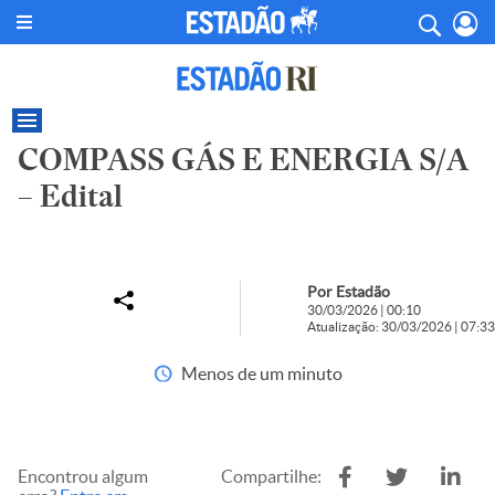
COMPASS GÁS E ENERGIA S/A
– Edital
Por Estadão
30/03/2026 | 00:10
Atualização: 30/03/2026 | 07:33
Menos de um minuto
Encontrou algum
Compartilhe: