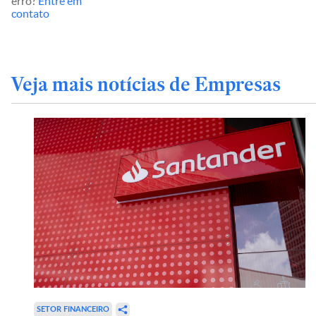
erro?
Entre em
contato
Veja mais notícias de Empresas
SETOR FINANCEIRO