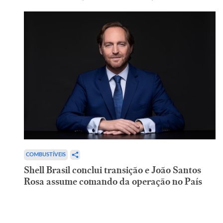
COMBUSTÍVEIS
Shell Brasil conclui transição e João Santos
Rosa assume comando da operação no País