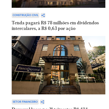
CONSTRUÇÃO CIVIL
Tenda pagará R$ 78 milhões em dividendos
intercalares, a R$ 0,63 por ação
SETOR FINANCEIRO