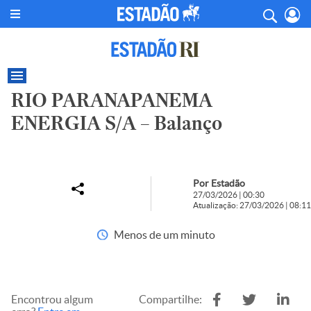
RIO PARANAPANEMA
ENERGIA S/A – Balanço
Por Estadão
27/03/2026 | 00:30
Atualização: 27/03/2026 | 08:11
Menos de um minuto
Encontrou algum
Compartilhe: