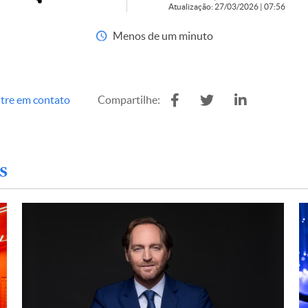
Atualização: 27/03/2026 | 07:56
Menos de um minuto
tre em contato
Compartilhe:
s