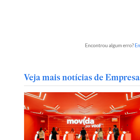
Encontrou algum erro?
En
Veja mais notícias de Empresa