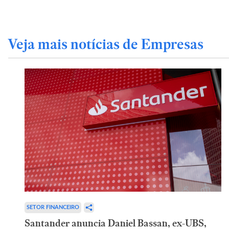
Veja mais notícias de Empresas
SETOR FINANCEIRO
Santander anuncia Daniel Bassan, ex-UBS,