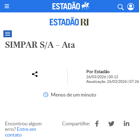
SIMPAR S/A – Ata
Por Estadão
26/03/2026 | 00:12
Atualização: 26/03/2026 | 07:26
Menos de um minuto
Encontrou algum
Compartilhe:
erro?
Entre em
contato