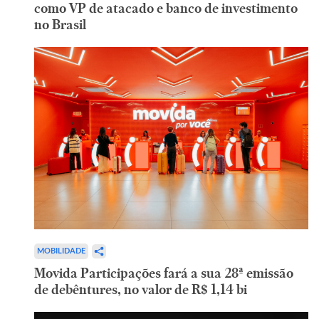
como VP de atacado e banco de investimento
no Brasil
MOBILIDADE
Movida Participações fará a sua 28ª emissão
de debêntures, no valor de R$ 1,14 bi