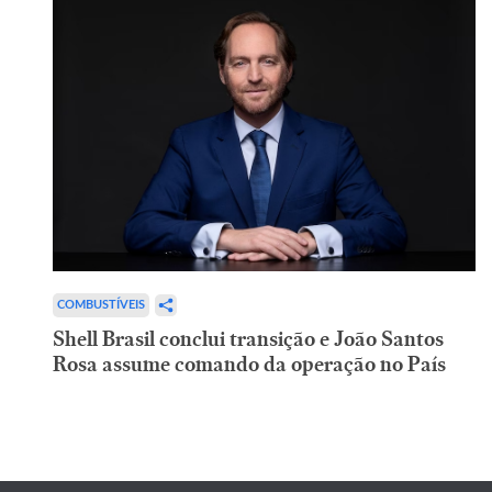
COMBUSTÍVEIS
Shell Brasil conclui transição e João Santos
Rosa assume comando da operação no País