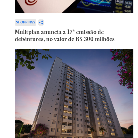
SHOPPINGS
Mulitplan anuncia a 17ª emissão de
debêntures, no valor de R$ 300 milhões