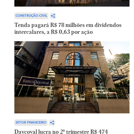
CONSTRUÇÃO CIVIL
Tenda pagará R$ 78 milhões em dividendos
intercalares, a R$ 0,63 por ação
SETOR FINANCEIRO
Daycoval lucra no 2º trimestre R$ 474