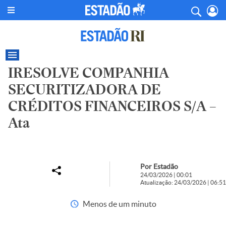
IRESOLVE COMPANHIA
SECURITIZADORA DE
CRÉDITOS FINANCEIROS S/A –
Ata
Por Estadão
24/03/2026 | 00:01
Atualização: 24/03/2026 | 06:51
Menos de um minuto