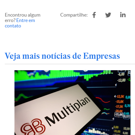
Encontrou algum
Compartilhe:
erro?
Entre em
contato
Veja mais notícias de Empresas