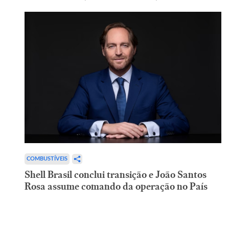
COMBUSTÍVEIS
Shell Brasil conclui transição e João Santos
Rosa assume comando da operação no País