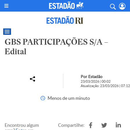
GBS PARTICIPAÇÕES S/A –
Edital
Por Estadão
23/03/2026 | 00:02
Atualização: 23/03/2026 | 07:12
Menos de um minuto
Encontrou algum
Compartilhe: