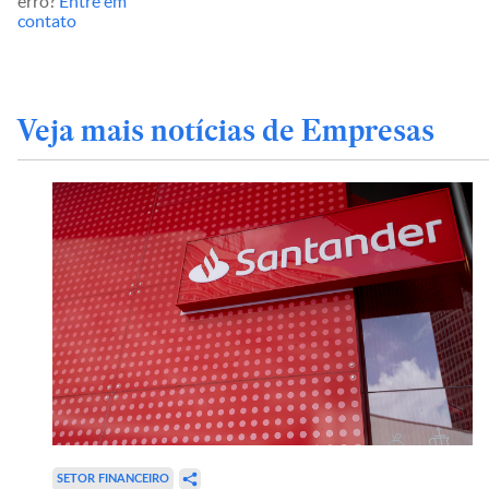
erro?
Entre em
contato
Veja mais notícias de Empresas
SETOR FINANCEIRO