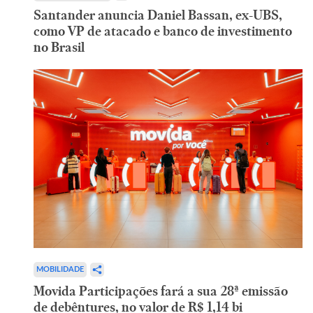
Santander anuncia Daniel Bassan, ex-UBS,
como VP de atacado e banco de investimento
no Brasil
MOBILIDADE
Movida Participações fará a sua 28ª emissão
de debêntures, no valor de R$ 1,14 bi