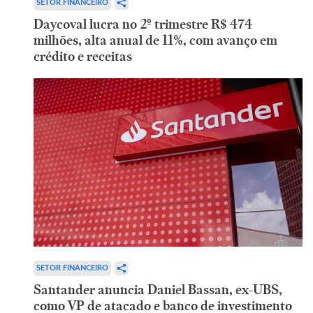
SETOR FINANCEIRO
Daycoval lucra no 2º trimestre R$ 474
milhões, alta anual de 11%, com avanço em
crédito e receitas
SETOR FINANCEIRO
Santander anuncia Daniel Bassan, ex-UBS,
como VP de atacado e banco de investimento