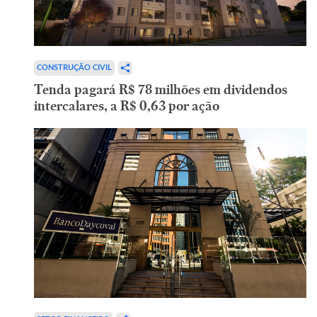
CONSTRUÇÃO CIVIL
Tenda pagará R$ 78 milhões em dividendos
intercalares, a R$ 0,63 por ação