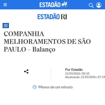
COMPANHIA
MELHORAMENTOS DE SÃO
PAULO – Balanço
Por Estadão
21/03/2026 | 00:10
Atualização: 21/03/2026 | 07:19
Menos de um minuto