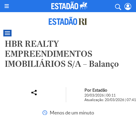
HBR REALTY
EMPREENDIMENTOS
IMOBILIÁRIOS S/A – Balanço
Por Estadão
20/03/2026 | 00:11
Atualização: 20/03/2026 | 07:41
Menos de um minuto