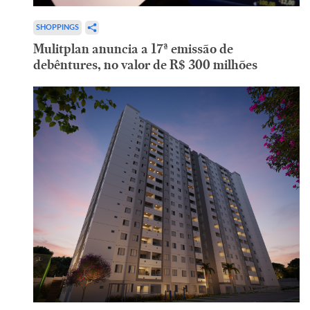
SHOPPINGS
Mulitplan anuncia a 17ª emissão de
debêntures, no valor de R$ 300 milhões