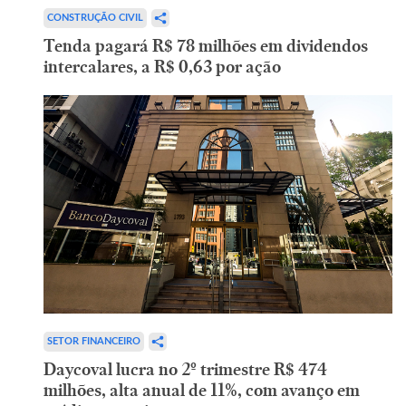
CONSTRUÇÃO CIVIL
Tenda pagará R$ 78 milhões em dividendos
intercalares, a R$ 0,63 por ação
SETOR FINANCEIRO
Daycoval lucra no 2º trimestre R$ 474
milhões, alta anual de 11%, com avanço em