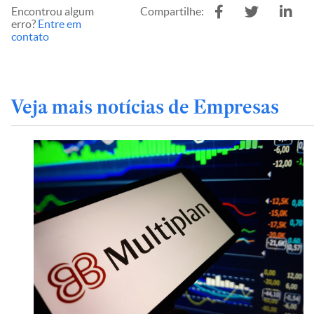
Encontrou algum
Compartilhe:
erro?
Entre em
contato
Veja mais notícias de Empresas