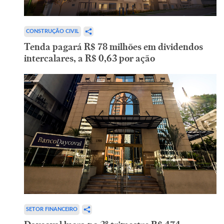
CONSTRUÇÃO CIVIL
Tenda pagará R$ 78 milhões em dividendos
intercalares, a R$ 0,63 por ação
SETOR FINANCEIRO