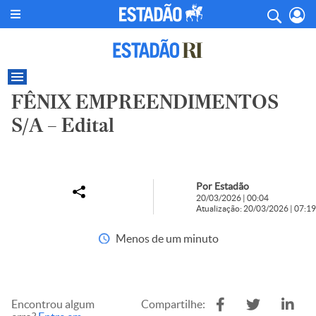
FÊNIX EMPREENDIMENTOS
S/A – Edital
Por Estadão
20/03/2026 | 00:04
Atualização: 20/03/2026 | 07:19
Menos de um minuto
Encontrou algum
Compartilhe: