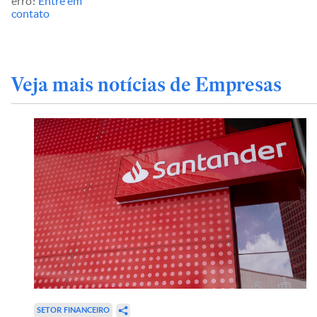
erro?
Entre em
contato
Veja mais notícias de Empresas
SETOR FINANCEIRO