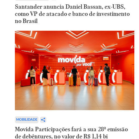
Santander anuncia Daniel Bassan, ex-UBS,
como VP de atacado e banco de investimento
no Brasil
MOBILIDADE
Movida Participações fará a sua 28ª emissão
de debêntures, no valor de R$ 1,14 bi