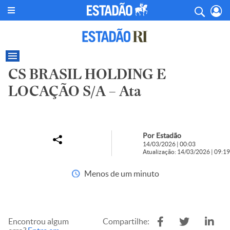
CS BRASIL HOLDING E
LOCAÇÃO S/A – Ata
Por Estadão
14/03/2026 | 00:03
Atualização: 14/03/2026 | 09:19
Menos de um minuto
Encontrou algum
Compartilhe: