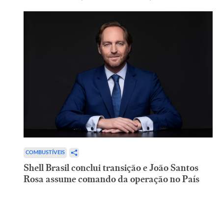
COMBUSTÍVEIS
Shell Brasil conclui transição e João Santos
Rosa assume comando da operação no País