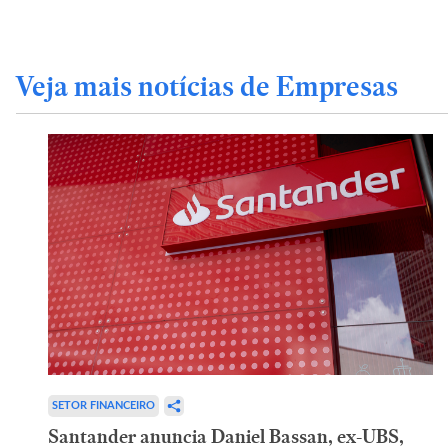
Veja mais notícias de Empresas
SETOR FINANCEIRO
Santander anuncia Daniel Bassan, ex-UBS,