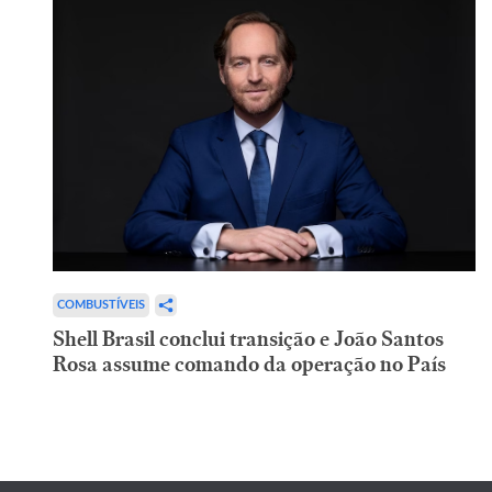
COMBUSTÍVEIS
Shell Brasil conclui transição e João Santos
Rosa assume comando da operação no País