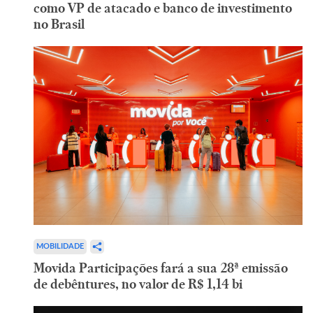
como VP de atacado e banco de investimento
no Brasil
MOBILIDADE
Movida Participações fará a sua 28ª emissão
de debêntures, no valor de R$ 1,14 bi