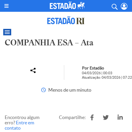
COMPANHIA ESA – Ata
Por Estadão
04/03/2026 | 00:03
Atualização: 04/03/2026 | 07:22
Menos de um minuto
Encontrou algum
Compartilhe:
erro?
Entre em
contato