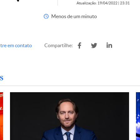
Atualização: 19/04/2022 | 23:31
Menos de um minuto
tre em contato
Compartilhe:
s