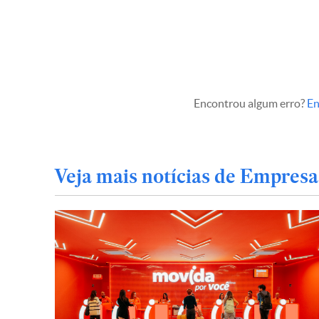
Encontrou algum erro?
En
Veja mais notícias de Empresa