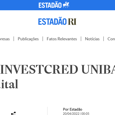
resas
Publicações
Fatos Relevantes
Notícias
Con
 INVESTCRED UNI
ital
Por Estadão
20/04/2022 | 00:05