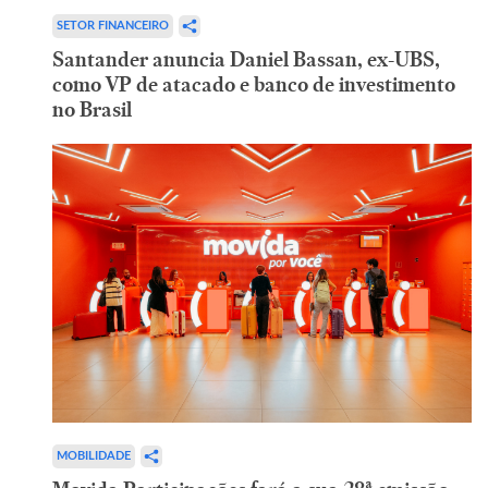
SETOR FINANCEIRO
Santander anuncia Daniel Bassan, ex-UBS,
como VP de atacado e banco de investimento
no Brasil
MOBILIDADE