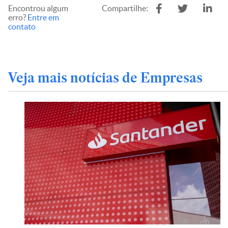
Encontrou algum
Compartilhe:
erro?
Entre em
contato
Veja mais notícias de Empresas