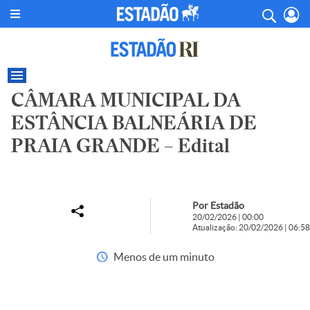
CÂMARA MUNICIPAL DA
ESTÂNCIA BALNEÁRIA DE
PRAIA GRANDE – Edital
Por Estadão
20/02/2026 | 00:00
Atualização: 20/02/2026 | 06:58
Menos de um minuto